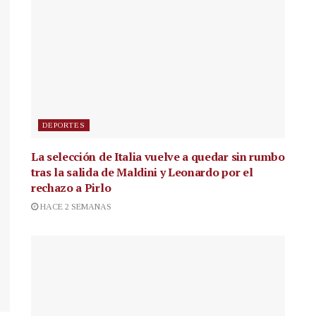
DEPORTES
La selección de Italia vuelve a quedar sin rumbo
tras la salida de Maldini y Leonardo por el
rechazo a Pirlo
HACE 2 SEMANAS