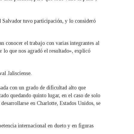
 Salvador tuvo participación, y lo consideró
n conocer el trabajo con varias integrantes al
r lo que nos agradó el resultado», explicó
al Jalisciense.
ada con un grado de dificultad alto que
ado quedando quinto lugar, en el caso de solo
 desarrollarse en Charlotte, Estados Unidos, se
tencia internacional en dueto y en figuras