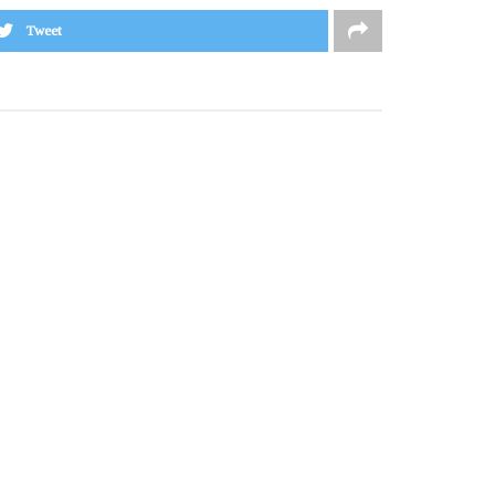
Tweet