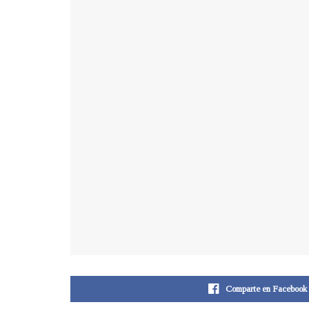
Comparte en Facebook