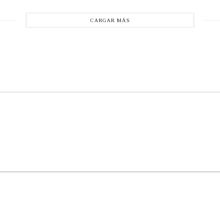
CARGAR MÁS