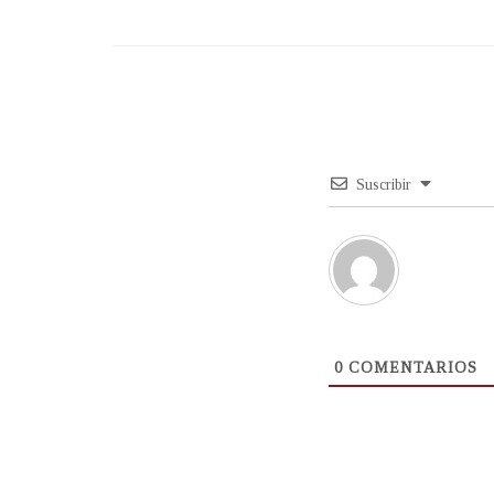
Suscribir
0
COMENTARIOS