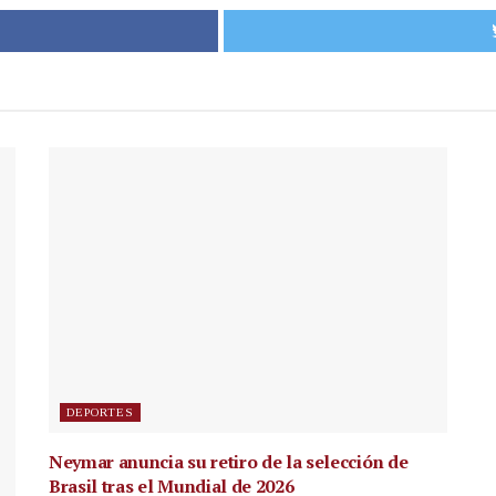
DEPORTES
Neymar anuncia su retiro de la selección de
Brasil tras el Mundial de 2026