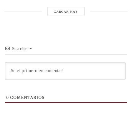
CARGAR MÁS
Suscribir
0
COMENTARIOS