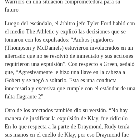
Warriors en una situación comprometedora para su
futuro.
Luego del escándalo, el árbitro jefe Tyler Ford habló con
el medio The Athletic y explicó las decisiones que se
tomaron con los expulsados: “Ambos jugadores
(Thompson y McDaniels) estuvieron involucrados en un
altercado que no se resolvió de inmediato y sus acciones
requirieron una expulsión”. Con respecto a Green, señaló
que, “Agresivamente le hizo una llave en la cabeza a
Gobert y se negó a soltarlo. Esta es una conducta
innecesaria y excesiva que cumple con el estándar de una
falta flagrante 2″.
Otro de los afectados también dio su versión. “No hay
manera de justificar la expulsión de Klay, fue ridículo.
En lo que respecta a la parte de Draymond, Rudy tenía
sus manos en el cuello de Klay, por eso Draymond fue