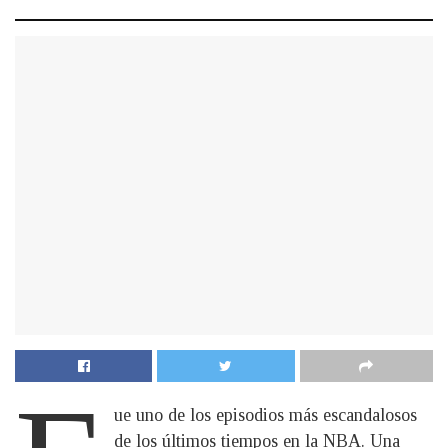
ue uno de los episodios más escandalosos
de los últimos tiempos en la NBA. Una