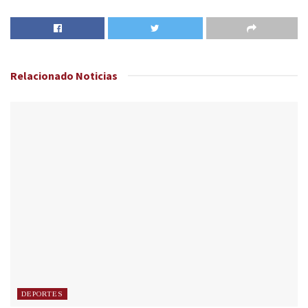
Relacionado
Noticias
DEPORTES