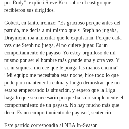
por Rudy”, explicó Steve Kerr sobre el castigo que
recibieron sus dirigidos.
Gobert, en tanto, ironizó: “Es gracioso porque antes del
partido, me decía a mí mismo que si Steph no jugaba,
Draymond iba a intentar que le expulsaran. Porque cada
vez que Steph no juega, él no quiere jugar. Es un
comportamiento de payaso. Yo estoy orgulloso de mí
mismo por ser el hombre más grande una y otra vez. Y
sí, ni siquiera merece que le ponga las manos encima”.
“Mi equipo me necesitaba esta noche, hice todo lo que
pude para mantener la calma y luego demostrar que no
estaba empeorando la situación, y espero que la Liga
haga lo que sea necesario porque ha sido simplemente el
comportamiento de un payaso. No hay mucho más que
decir. Es un comportamiento de payaso”, sentenció.
Este partido correspondía al NBA In-Season