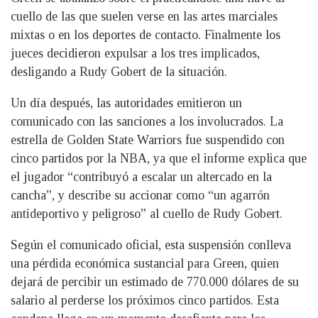
cuello de las que suelen verse en las artes marciales
mixtas o en los deportes de contacto. Finalmente los
jueces decidieron expulsar a los tres implicados,
desligando a Rudy Gobert de la situación.
Un día después, las autoridades emitieron un
comunicado con las sanciones a los involucrados. La
estrella de Golden State Warriors fue suspendido con
cinco partidos por la NBA, ya que el informe explica que
el jugador “contribuyó a escalar un altercado en la
cancha”, y describe su accionar como “un agarrón
antideportivo y peligroso” al cuello de Rudy Gobert.
Según el comunicado oficial, esta suspensión conlleva
una pérdida económica sustancial para Green, quien
dejará de percibir un estimado de 770.000 dólares de su
salario al perderse los próximos cinco partidos. Esta