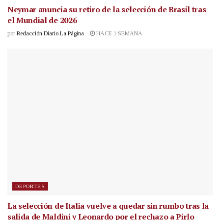
Neymar anuncia su retiro de la selección de Brasil tras
el Mundial de 2026
por
Redacción Diario La Página
HACE 1 SEMANA
DEPORTES
La selección de Italia vuelve a quedar sin rumbo tras la
salida de Maldini y Leonardo por el rechazo a Pirlo