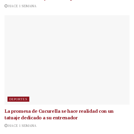
HACE 1 SEMANA
DEPORTES
La promesa de Cucurella se hace realidad con un
tatuaje dedicado a su entrenador
HACE 1 SEMANA