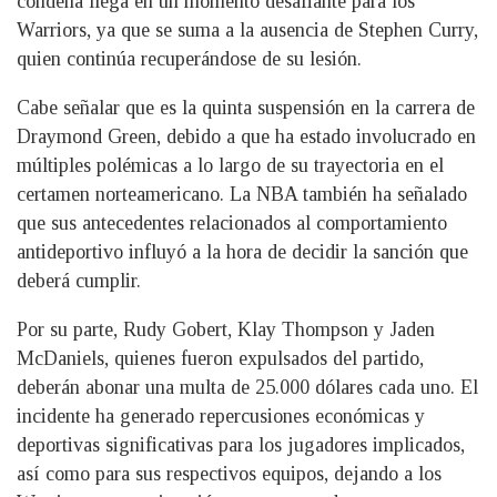
condena llega en un momento desafiante para los
Warriors, ya que se suma a la ausencia de Stephen Curry,
quien continúa recuperándose de su lesión.
Cabe señalar que es la quinta suspensión en la carrera de
Draymond Green, debido a que ha estado involucrado en
múltiples polémicas a lo largo de su trayectoria en el
certamen norteamericano. La NBA también ha señalado
que sus antecedentes relacionados al comportamiento
antideportivo influyó a la hora de decidir la sanción que
deberá cumplir.
Por su parte, Rudy Gobert, Klay Thompson y Jaden
McDaniels, quienes fueron expulsados del partido,
deberán abonar una multa de 25.000 dólares cada uno. El
incidente ha generado repercusiones económicas y
deportivas significativas para los jugadores implicados,
así como para sus respectivos equipos, dejando a los