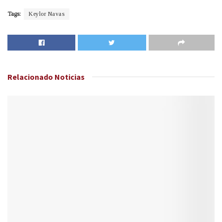
Tags:
Keylor Navas
Relacionado
Noticias