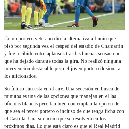
Como portero veterano dio la alternativa a Lunin que
pisó por segunda vez el césped del estadio de Chamartín
y fue recibido entre aplausos tras las buenas sensaciones
que ha dejado durante todas la gira. No realizó ninguna
intervención destacable pero el joven portero ilusiona a
los aficionados.
Su futuro aún está en el aire. Una secesión en busca de
minutos es una de las opciones que manejan en el las
oficinas blancas pero también contemplan la opción de
que sea el tercer portero o incluso de que tenga ficha con
el Castilla. Una situación que se resolverá en los
próximos días. Lo que está claro es que el Real Madrid