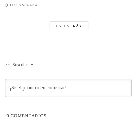
HACE 2 SEMANAS
CARGAR MÁS
Suscribir
0
COMENTARIOS