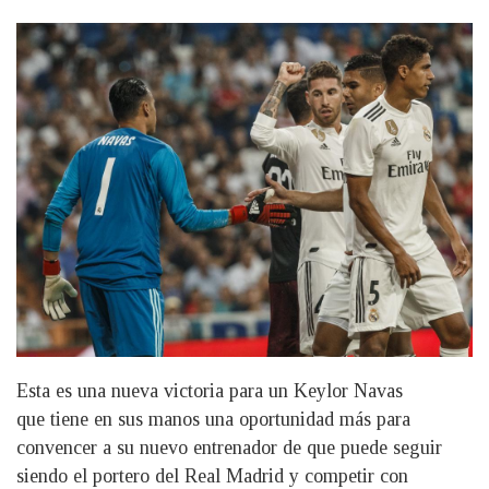
Esta es una nueva victoria para un Keylor Navas
que tiene en sus manos una oportunidad más para
convencer a su nuevo entrenador de que puede seguir
siendo el portero del Real Madrid y competir con