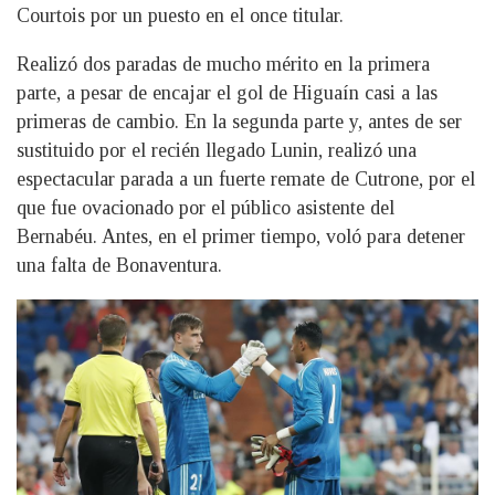
Courtois por un puesto en el once titular.
Realizó dos paradas de mucho mérito en la primera
parte, a pesar de encajar el gol de Higuaín casi a las
primeras de cambio. En la segunda parte y, antes de ser
sustituido por el recién llegado Lunin, realizó una
espectacular parada a un fuerte remate de Cutrone, por el
que fue ovacionado por el público asistente del
Bernabéu. Antes, en el primer tiempo, voló para detener
una falta de Bonaventura.