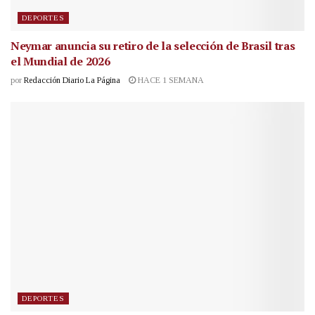
DEPORTES
Neymar anuncia su retiro de la selección de Brasil tras
el Mundial de 2026
por
Redacción Diario La Página
HACE 1 SEMANA
DEPORTES