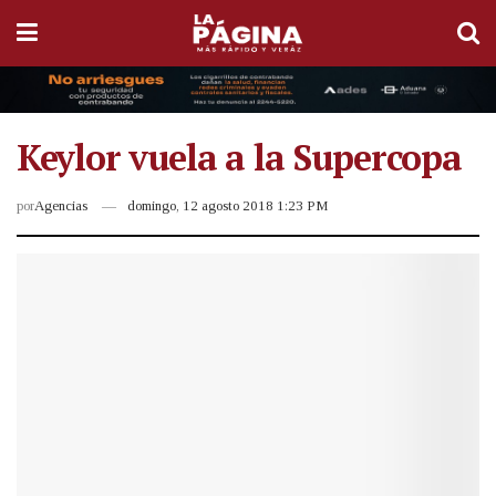
Keylor vuela a la Supercopa
por
Agencias
domingo, 12 agosto 2018 1:23 PM