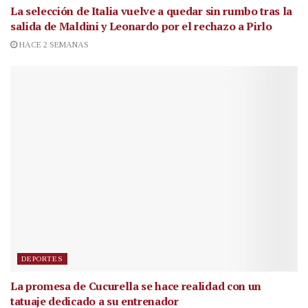
La selección de Italia vuelve a quedar sin rumbo tras la
salida de Maldini y Leonardo por el rechazo a Pirlo
HACE 2 SEMANAS
DEPORTES
La promesa de Cucurella se hace realidad con un
tatuaje dedicado a su entrenador