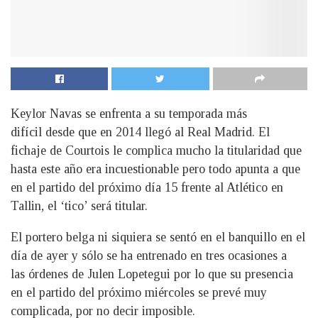
Keylor Navas se enfrenta a su temporada más
difícil desde que en 2014 llegó al Real Madrid. El
fichaje de Courtois le complica mucho la titularidad que
hasta este año era incuestionable pero todo apunta a que
en el partido del próximo día 15 frente al Atlético en
Tallin, el ‘tico’ será titular.
El portero belga ni siquiera se sentó en el banquillo en el
día de ayer y sólo se ha entrenado en tres ocasiones a
las órdenes de Julen Lopetegui por lo que su presencia
en el partido del próximo miércoles se prevé muy
complicada, por no decir imposible.