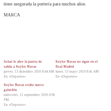
tiene asegurada la portería para muchos años.
MARCA
Solari le abre la puerta de
Keylor Navas no sigue en el
salida a Keylor Navas
Real Madrid
jueves, 13 diciembre 2018 8:44 AM
lunes, 13 mayo 2019 8:41 AM
En «Deportes»
En «Deportes»
Keylor Navas recibe nuevo
galardón
miércoles, 12 septiembre 2018 6:58
PM
En «Deportes»