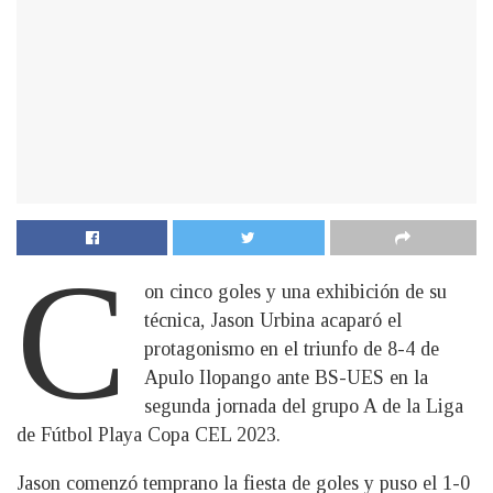
C
on cinco goles y una exhibición de su
técnica, Jason Urbina acaparó el
protagonismo en el triunfo de 8-4 de
Apulo Ilopango ante BS-UES en la
segunda jornada del grupo A de la Liga
de Fútbol Playa Copa CEL 2023.
Jason comenzó temprano la fiesta de goles y puso el 1-0