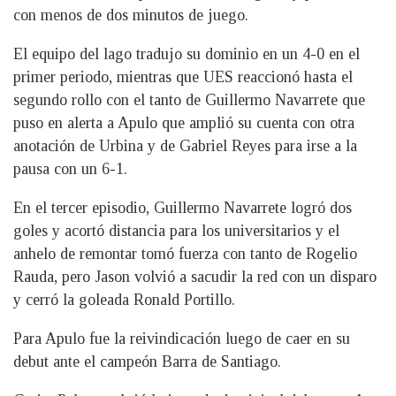
con menos de dos minutos de juego.
El equipo del lago tradujo su dominio en un 4-0 en el
primer periodo, mientras que UES reaccionó hasta el
segundo rollo con el tanto de Guillermo Navarrete que
puso en alerta a Apulo que amplió su cuenta con otra
anotación de Urbina y de Gabriel Reyes para irse a la
pausa con un 6-1.
En el tercer episodio, Guillermo Navarrete logró dos
goles y acortó distancia para los universitarios y el
anhelo de remontar tomó fuerza con tanto de Rogelio
Rauda, pero Jason volvió a sacudir la red con un disparo
y cerró la goleada Ronald Portillo.
Para Apulo fue la reivindicación luego de caer en su
debut ante el campeón Barra de Santiago.