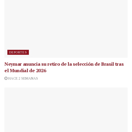
DEPORTES
Neymar anuncia su retiro de la selección de Brasil tras
el Mundial de 2026
HACE 2 SEMANAS