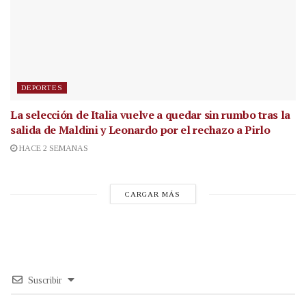
DEPORTES
La selección de Italia vuelve a quedar sin rumbo tras la
salida de Maldini y Leonardo por el rechazo a Pirlo
HACE 2 SEMANAS
CARGAR MÁS
Suscribir