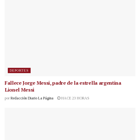
DEPORTES
Fallece Jorge Messi, padre de la estrella argentina
Lionel Messi
por
Redacción Diario La Página
HACE 23 HORAS