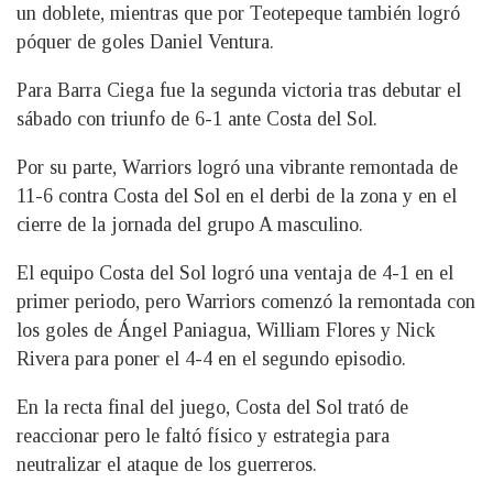
un doblete, mientras que por Teotepeque también logró
póquer de goles Daniel Ventura.
Para Barra Ciega fue la segunda victoria tras debutar el
sábado con triunfo de 6-1 ante Costa del Sol.
Por su parte, Warriors logró una vibrante remontada de
11-6 contra Costa del Sol en el derbi de la zona y en el
cierre de la jornada del grupo A masculino.
El equipo Costa del Sol logró una ventaja de 4-1 en el
primer periodo, pero Warriors comenzó la remontada con
los goles de Ángel Paniagua, William Flores y Nick
Rivera para poner el 4-4 en el segundo episodio.
En la recta final del juego, Costa del Sol trató de
reaccionar pero le faltó físico y estrategia para
neutralizar el ataque de los guerreros.