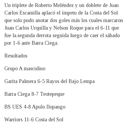
Un triplete de Roberto Meléndez y un doblete de Juan
Carlos Escamilla aplacó el ímpetu de la Costa del Sol
que solo pudo anotar dos goles más los cuales marcaron
Juan Carlos Urquilla y Nelson Roque para el 6-11 que
fue la.segunda derrota seguida luego de caer el sábado
por 1-6 ante Barra Ciega.
Resultados
Grupo A masculino
Garita Palmera 6-5 Rayos del Bajo Lempa
Barra Ciega 8-7 Teotepeque
BS UES 4-8 Apulo Ilopango
Warriors 11-6 Costa del Sol