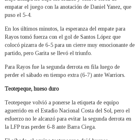
empatar el juego con la anotación de Daniel Yanez, que
puso el 5-4.
En los últimos minutos, la esperanza del empate para
Rayos tomó fuerza con el gol de Santos López que
colocó pizarra de 6-5 para un cierre muy emocionante de
partido, pero Garita se llevó el triunfo.
Para Rayos fue la segunda derrota en fila luego de
perder el sábado en tiempo extra (6-7) ante Warriors.
Teotepeque, hueso duro
Teotepeque volvió a ponerse la etiqueta de equipo
aguerrido en el Estadio Nacional Costa del Sol, pero el
esfuerzo no le alcanzó para evitar la segunda derrota en
la LFP tras perder 6-8 ante Barra Ciega.