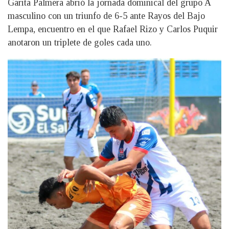
Garita Palmera abrió la jornada dominical del grupo A
masculino con un triunfo de 6-5 ante Rayos del Bajo
Lempa, encuentro en el que Rafael Rizo y Carlos Puquir
anotaron un triplete de goles cada uno.