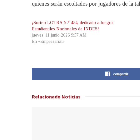
quienes serán escoltados por jugadores de la t
¡Sorteo LOTRA N.° 454, dedicado a Juegos
Estudiantiles Nacionales de INDES!
jueves, 11 junio 2026 9:57 AM
En «Empresarial»
compartir
Relacionado
Noticias