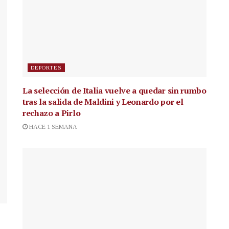
DEPORTES
La selección de Italia vuelve a quedar sin rumbo
tras la salida de Maldini y Leonardo por el
rechazo a Pirlo
HACE 1 SEMANA