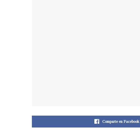
Comparte en Facebook