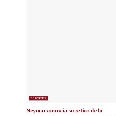
DEPORTES
Neymar anuncia su retiro de la