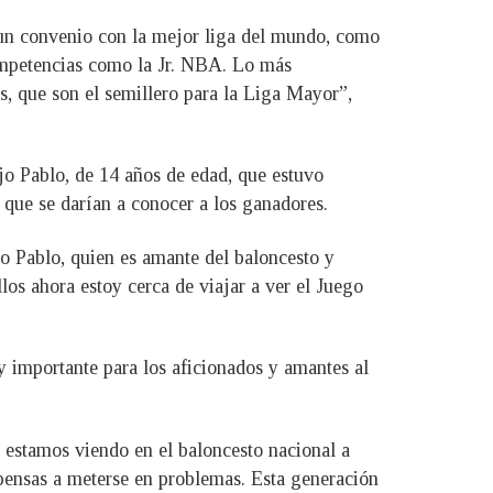
s un convenio con la mejor liga del mundo, como
competencias como la Jr. NBA. Lo más
s, que son el semillero para la Liga Mayor”,
jo Pablo, de 14 años de edad, que estuvo
 que se darían a conocer a los ganadores.
o Pablo, quien es amante del baloncesto y
los ahora estoy cerca de viajar a ver el Juego
y importante para los aficionados y amantes al
 estamos viendo en el baloncesto nacional a
pensas a meterse en problemas. Esta generación