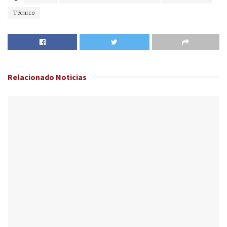
Técnico
Relacionado
Noticias