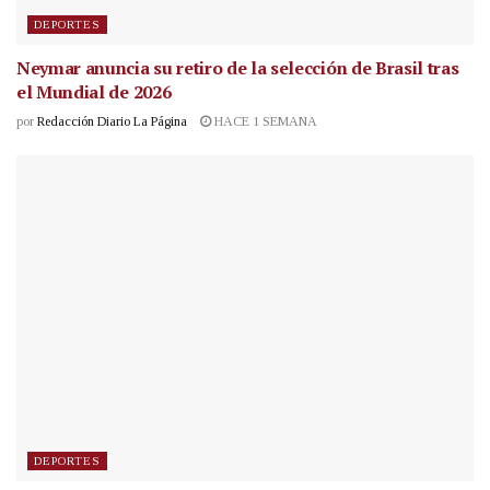
DEPORTES
Neymar anuncia su retiro de la selección de Brasil tras
el Mundial de 2026
por
Redacción Diario La Página
HACE 1 SEMANA
DEPORTES