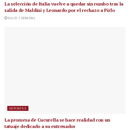
La selección de Italia vuelve a quedar sin rumbo tras la
salida de Maldini y Leonardo por el rechazo a Pirlo
HACE 1 SEMANA
DEPORTES
La promesa de Cucurella se hace realidad con un
tatuaje dedicado a su entrenador