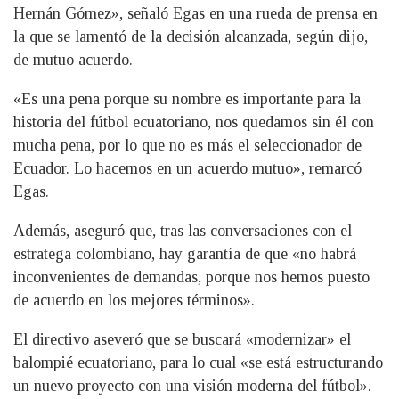
Hernán Gómez», señaló Egas en una rueda de prensa en
la que se lamentó de la decisión alcanzada, según dijo,
de mutuo acuerdo.
«Es una pena porque su nombre es importante para la
historia del fútbol ecuatoriano, nos quedamos sin él con
mucha pena, por lo que no es más el seleccionador de
Ecuador. Lo hacemos en un acuerdo mutuo», remarcó
Egas.
Además, aseguró que, tras las conversaciones con el
estratega colombiano, hay garantía de que «no habrá
inconvenientes de demandas, porque nos hemos puesto
de acuerdo en los mejores términos».
El directivo aseveró que se buscará «modernizar» el
balompié ecuatoriano, para lo cual «se está estructurando
un nuevo proyecto con una visión moderna del fútbol».