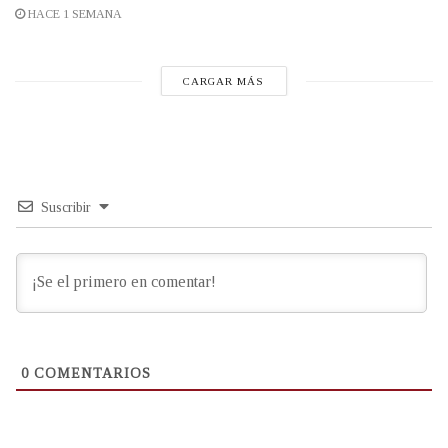
HACE 1 SEMANA
CARGAR MÁS
Suscribir
0
COMENTARIOS