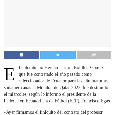
E
l colombiano Hernán Darío «Bolillo» Gómez,
que fue contratado el año pasado como
seleccionador de Ecuador para las eliminatorias
sudamericanas al Mundial de Qatar 2022, fue destituido
el miércoles, según lo informó el presidente de la
Federación Ecuatoriana de Fútbol (FEF), Francisco Egas.
«Ayer firmamos el finiquito del contrato del profesor