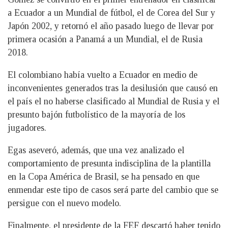
a Ecuador a un Mundial de fútbol, el de Corea del Sur y
Japón 2002, y retornó el año pasado luego de llevar por
primera ocasión a Panamá a un Mundial, el de Rusia
2018.
El colombiano había vuelto a Ecuador en medio de
inconvenientes generados tras la desilusión que causó en
el país el no haberse clasificado al Mundial de Rusia y el
presunto bajón futbolístico de la mayoría de los
jugadores.
Egas aseveró, además, que una vez analizado el
comportamiento de presunta indisciplina de la plantilla
en la Copa América de Brasil, se ha pensado en que
enmendar este tipo de casos será parte del cambio que se
persigue con el nuevo modelo.
Finalmente, el presidente de la FEF descartó haber tenido