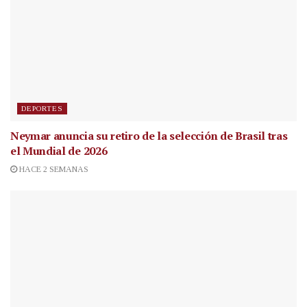
DEPORTES
Neymar anuncia su retiro de la selección de Brasil tras
el Mundial de 2026
HACE 2 SEMANAS