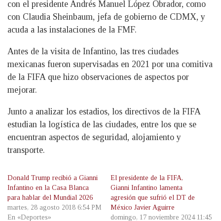
con el presidente Andrés Manuel López Obrador, como
con Claudia Sheinbaum, jefa de gobierno de CDMX, y
acuda a las instalaciones de la FMF.
Antes de la visita de Infantino, las tres ciudades
mexicanas fueron supervisadas en 2021 por una comitiva
de la FIFA que hizo observaciones de aspectos por
mejorar.
Junto a analizar los estadios, los directivos de la FIFA
estudian la logística de las ciudades, entre los que se
encuentran aspectos de seguridad, alojamiento y
transporte.
Donald Trump recibió a Gianni
El presidente de la FIFA,
Infantino en la Casa Blanca
Gianni Infantino lamenta
para hablar del Mundial 2026
agresión que sufrió el DT de
martes, 28 agosto 2018 6:54 PM
México Javier Aguirre
En «Deportes»
domingo, 17 noviembre 2024 11:45