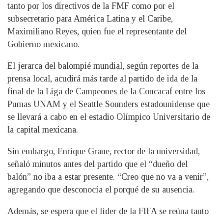
tanto por los directivos de la FMF como por el
subsecretario para América Latina y el Caribe,
Maximiliano Reyes, quien fue el representante del
Gobierno mexicano.
El jerarca del balompié mundial, según reportes de la
prensa local, acudirá más tarde al partido de ida de la
final de la Liga de Campeones de la Concacaf entre los
Pumas UNAM y el Seattle Sounders estadounidense que
se llevará a cabo en el estadio Olímpico Universitario de
la capital mexicana.
Sin embargo, Enrique Graue, rector de la universidad,
señaló minutos antes del partido que el “dueño del
balón” no iba a estar presente. “Creo que no va a venir”,
agregando que desconocía el porqué de su ausencia.
Además, se espera que el líder de la FIFA se reúna tanto