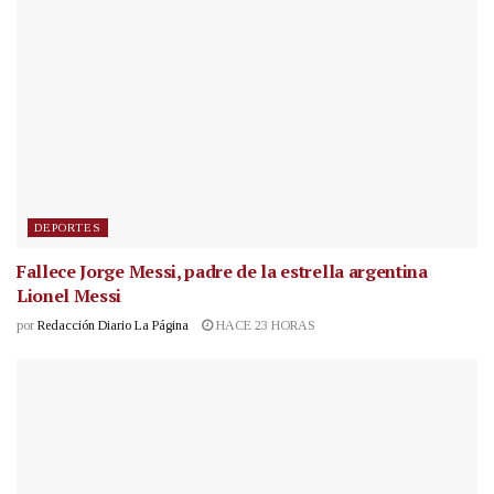
DEPORTES
Fallece Jorge Messi, padre de la estrella argentina
Lionel Messi
por
Redacción Diario La Página
HACE 23 HORAS