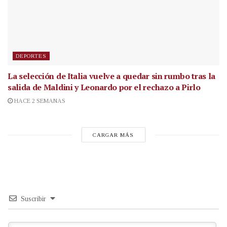
DEPORTES
La selección de Italia vuelve a quedar sin rumbo tras la
salida de Maldini y Leonardo por el rechazo a Pirlo
HACE 2 SEMANAS
CARGAR MÁS
Suscribir