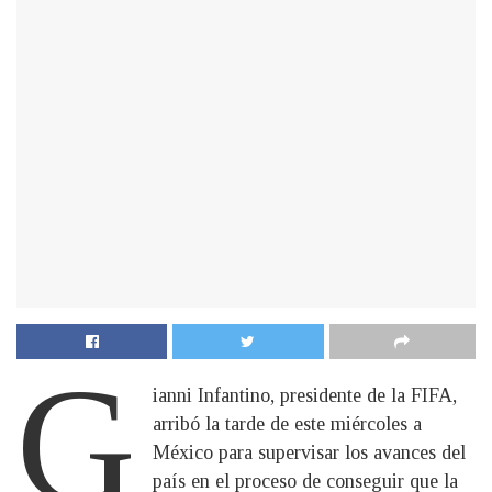
G
ianni Infantino, presidente de la FIFA,
arribó la tarde de este miércoles a
México para supervisar los avances del
país en el proceso de conseguir que la