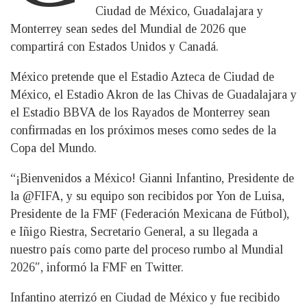
Ciudad de México, Guadalajara y
Monterrey sean sedes del Mundial de 2026 que
compartirá con Estados Unidos y Canadá.
México pretende que el Estadio Azteca de Ciudad de
México, el Estadio Akron de las Chivas de Guadalajara y
el Estadio BBVA de los Rayados de Monterrey sean
confirmadas en los próximos meses como sedes de la
Copa del Mundo.
“¡Bienvenidos a México! Gianni Infantino, Presidente de
la @FIFA, y su equipo son recibidos por Yon de Luisa,
Presidente de la FMF (Federación Mexicana de Fútbol),
e Iñigo Riestra, Secretario General, a su llegada a
nuestro país como parte del proceso rumbo al Mundial
2026″, informó la FMF en Twitter.
Infantino aterrizó en Ciudad de México y fue recibido