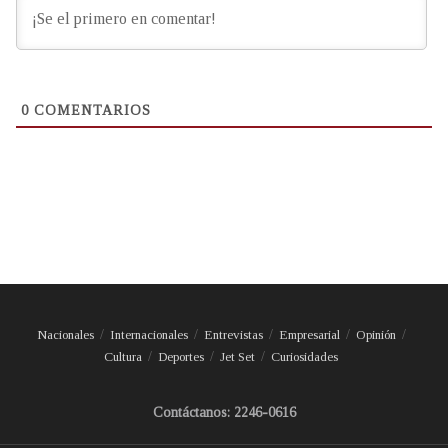
0
COMENTARIOS
Nacionales
Internacionales
Entrevistas
Empresarial
Opinión
Cultura
Deportes
Jet Set
Curiosidades
Contáctanos: 2246-0616