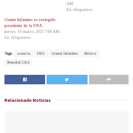
AM
En «Deportes»
Gianni Infantino es reelegido
presidente de la FIFA
jueves, 16 marzo 2023 7:00 AM
En «Deportes»
Tags:
avances
FIFA
Gianni Infantino
México
Mundial 2026
Relacionado
Noticias