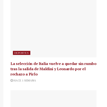
DEPORTES
La selección de Italia vuelve a quedar sin rumbo
tras la salida de Maldini y Leonardo por el
rechazo a Pirlo
HACE 1 SEMANA