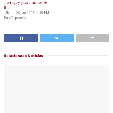
prórroga y pasa a cuartos de
final
sábado, 26 junio 2021 4:36 PM
En «Deportes»
Relacionado
Noticias