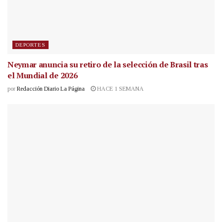
DEPORTES
Neymar anuncia su retiro de la selección de Brasil tras
el Mundial de 2026
por
Redacción Diario La Página
HACE 1 SEMANA