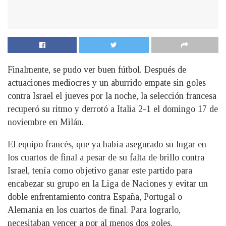
Finalmente, se pudo ver buen fútbol. Después de
actuaciones mediocres y un aburrido empate sin goles
contra Israel el jueves por la noche, la selección francesa
recuperó su ritmo y derrotó a Italia 2-1 el domingo 17 de
noviembre en Milán.
El equipo francés, que ya había asegurado su lugar en
los cuartos de final a pesar de su falta de brillo contra
Israel, tenía como objetivo ganar este partido para
encabezar su grupo en la Liga de Naciones y evitar un
doble enfrentamiento contra España, Portugal o
Alemania en los cuartos de final. Para lograrlo,
necesitaban vencer a por al menos dos goles.