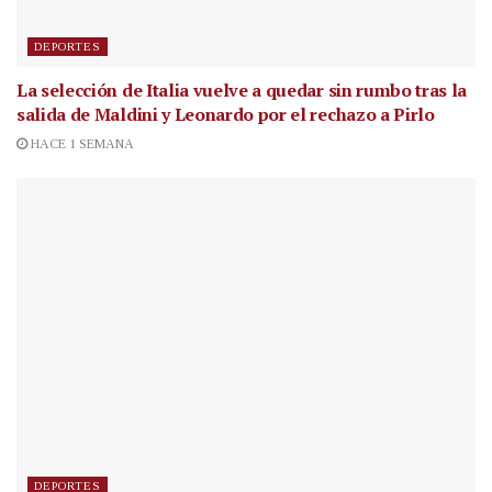
DEPORTES
La selección de Italia vuelve a quedar sin rumbo tras la
salida de Maldini y Leonardo por el rechazo a Pirlo
HACE 1 SEMANA
DEPORTES