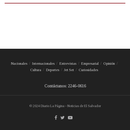
Nacionales
Internacionales
Entrevistas
Empresarial
Opinión
Cultura
Deportes
Jet Set
Curiosidades
Contáctanos: 2246-0616
© 2024 Diario La Página - Noticias de El Salvador