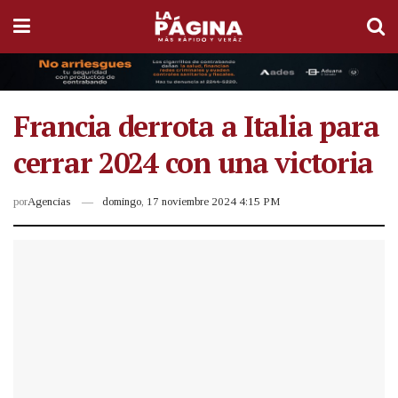
Francia derrota a Italia para
cerrar 2024 con una victoria
por
Agencias
domingo, 17 noviembre 2024 4:15 PM