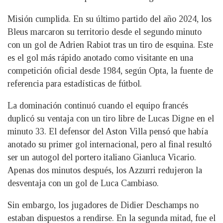
Misión cumplida. En su último partido del año 2024, los
Bleus marcaron su territorio desde el segundo minuto
con un gol de Adrien Rabiot tras un tiro de esquina. Este
es el gol más rápido anotado como visitante en una
competición oficial desde 1984, según Opta, la fuente de
referencia para estadísticas de fútbol.
La dominación continuó cuando el equipo francés
duplicó su ventaja con un tiro libre de Lucas Digne en el
minuto 33. El defensor del Aston Villa pensó que había
anotado su primer gol internacional, pero al final resultó
ser un autogol del portero italiano Gianluca Vicario.
Apenas dos minutos después, los Azzurri redujeron la
desventaja con un gol de Luca Cambiaso.
Sin embargo, los jugadores de Didier Deschamps no
estaban dispuestos a rendirse. En la segunda mitad, fue el