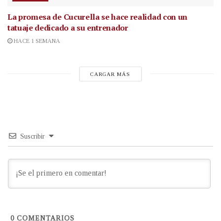
La promesa de Cucurella se hace realidad con un
tatuaje dedicado a su entrenador
HACE 1 SEMANA
CARGAR MÁS
Suscribir
0
COMENTARIOS