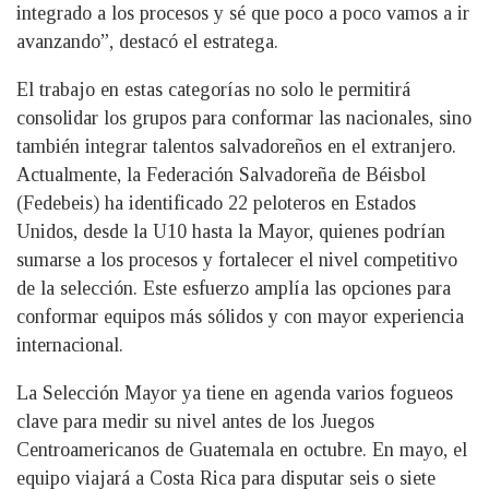
integrado a los procesos y sé que poco a poco vamos a ir
avanzando”, destacó el estratega.
El trabajo en estas categorías no solo le permitirá
consolidar los grupos para conformar las nacionales, sino
también integrar talentos salvadoreños en el extranjero.
Actualmente, la Federación Salvadoreña de Béisbol
(Fedebeis) ha identificado 22 peloteros en Estados
Unidos, desde la U10 hasta la Mayor, quienes podrían
sumarse a los procesos y fortalecer el nivel competitivo
de la selección. Este esfuerzo amplía las opciones para
conformar equipos más sólidos y con mayor experiencia
internacional.
La Selección Mayor ya tiene en agenda varios fogueos
clave para medir su nivel antes de los Juegos
Centroamericanos de Guatemala en octubre. En mayo, el
equipo viajará a Costa Rica para disputar seis o siete