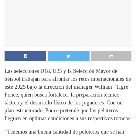
Las selecciones U18, U23 y la Selección Mayor de
béisbol trabajan para afrontar los retos internacionales de
este 2025 bajo la dirección del mánager William “Tigre”
Ponce, quien busca fortalecer la preparación técnico-
táctica y el desarrollo físico de los jugadores. Con un
plan estructurado, Ponce pretende que los peloteros
lleguen en óptimas condiciones a sus respectivos torneos.
“Tenemos una buena cantidad de peloteros que se han