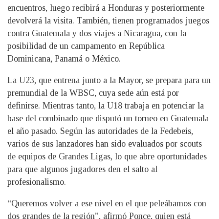
encuentros, luego recibirá a Honduras y posteriormente
devolverá la visita. También, tienen programados juegos
contra Guatemala y dos viajes a Nicaragua, con la
posibilidad de un campamento en República
Dominicana, Panamá o México.
La U23, que entrena junto a la Mayor, se prepara para un
premundial de la WBSC, cuya sede aún está por
definirse. Mientras tanto, la U18 trabaja en potenciar la
base del combinado que disputó un torneo en Guatemala
el año pasado. Según las autoridades de la Fedebeis,
varios de sus lanzadores han sido evaluados por scouts
de equipos de Grandes Ligas, lo que abre oportunidades
para que algunos jugadores den el salto al
profesionalismo.
“Queremos volver a ese nivel en el que peleábamos con
dos grandes de la región”, afirmó Ponce, quien está