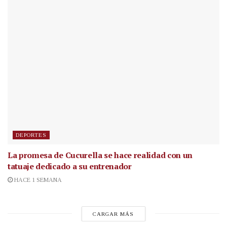
DEPORTES
La promesa de Cucurella se hace realidad con un
tatuaje dedicado a su entrenador
HACE 1 SEMANA
CARGAR MÁS