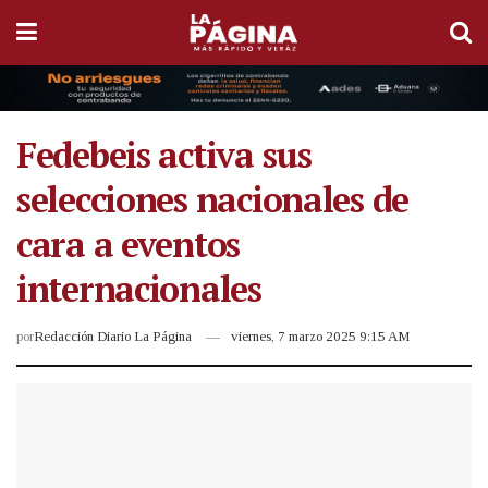
Fedebeis activa sus
selecciones nacionales de
cara a eventos
internacionales
por
Redacción Diario La Página
viernes, 7 marzo 2025 9:15 AM