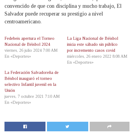
convencido de que con disciplina y mucho trabajo, El
Salvador puede recuperar su prestigio a nivel
centroamericano.
Fedebeis apertura el Torneo
La Liga Nacional de Béisbol
Nacional de Béisbol 2024
inicia este sábado sin público
viernes, 26 julio 2024 7:00 AM
por incremento casos covid
En «Deportes»
miércoles, 26 enero 2022 8:08 AM
En «Deportes»
La Federación Salvadoreña de
Béisbol inauguró el torneo
selectivo Infantil juvenil en la
Unión
jueves, 7 octubre 2021 7:10 AM
En «Deportes»