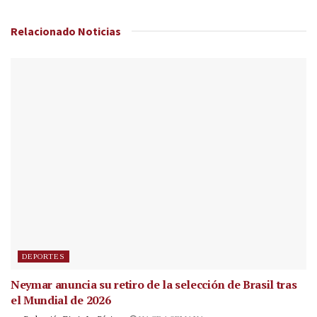
Relacionado
Noticias
DEPORTES
Neymar anuncia su retiro de la selección de Brasil tras
el Mundial de 2026