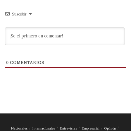
Suscribir
0
COMENTARIOS
Nacionales
Internacionales
Entrevistas
Empresarial
Opinión