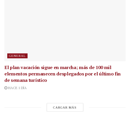
GENERAL
El plan vacación sigue en marcha; más de 100 mil
elementos permanecen desplegados por el último fin
de semana turístico
HACE 1 DÍA
CARGAR MÁS