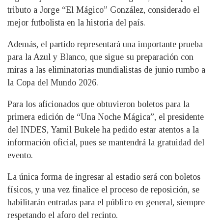
tributo a Jorge “El Mágico” González, considerado el
mejor futbolista en la historia del país.
Además, el partido representará una importante prueba
para la Azul y Blanco, que sigue su preparación con
miras a las eliminatorias mundialistas de junio rumbo a
la Copa del Mundo 2026.
Para los aficionados que obtuvieron boletos para la
primera edición de “Una Noche Mágica”, el presidente
del INDES, Yamil Bukele ha pedido estar atentos a la
información oficial, pues se mantendrá la gratuidad del
evento.
La única forma de ingresar al estadio será con boletos
físicos, y una vez finalice el proceso de reposición, se
habilitarán entradas para el público en general, siempre
respetando el aforo del recinto.