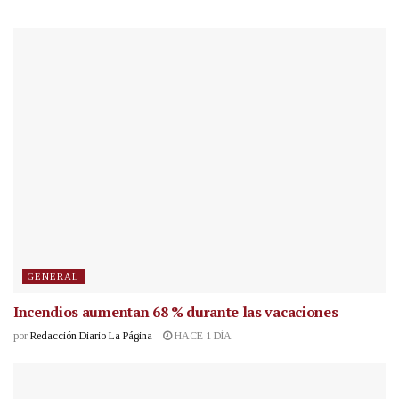
GENERAL
Incendios aumentan 68 % durante las vacaciones
por
Redacción Diario La Página
HACE 1 DÍA