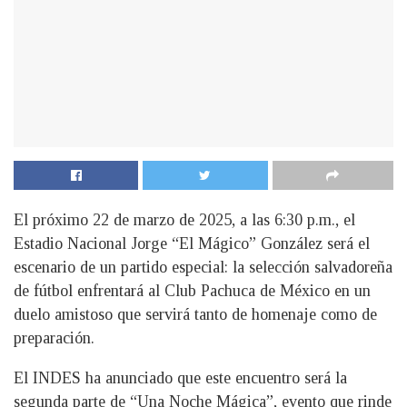
El próximo 22 de marzo de 2025, a las 6:30 p.m., el
Estadio Nacional Jorge “El Mágico” González será el
escenario de un partido especial: la selección salvadoreña
de fútbol enfrentará al Club Pachuca de México en un
duelo amistoso que servirá tanto de homenaje como de
preparación.
El INDES ha anunciado que este encuentro será la
segunda parte de “Una Noche Mágica”, evento que rinde