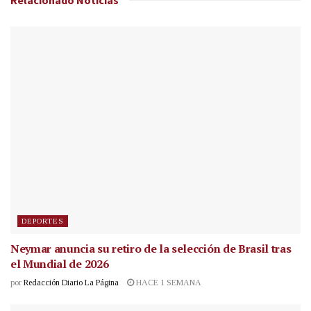
DEPORTES
Neymar anuncia su retiro de la selección de Brasil tras
el Mundial de 2026
por
Redacción Diario La Página
HACE 1 SEMANA