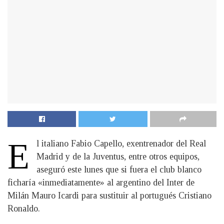
E
l italiano Fabio Capello, exentrenador del Real
Madrid y de la Juventus, entre otros equipos,
aseguró este lunes que si fuera el club blanco
ficharía «inmediatamente» al argentino del Inter de
Milán Mauro Icardi para sustituir al portugués Cristiano
Ronaldo.