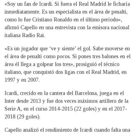
«Soy un fan de Icardi. Si fuera el Real Madrid le ficharía
inmediatamente. Es un especialista en el área de penalti,
como lo fue Cristiano Ronaldo en el último período»,
afirmó Capello en una entrevista con la emisora nacional
italiana Radio Rai.
«Es un jugador que ‘ve y siente’ el gol. Sabe moverse en
el área de penalti como pocos. Si pones tres balones en el
área él llega a golpear los tres», prosiguió el técnico
italiano, que conquistó dos ligas con el Real Madrid, en
1997 y en 2007.
Icardi, crecido en la cantera del Barcelona, juega en el
Inter desde 2013 y fue dos veces máximos artillero de la
Serie A, en el curso 2014-2015 (22 goles) y en el 2017-
2018 (29 goles).
Capello analizó el rendimiento de Icardi cuando falta una