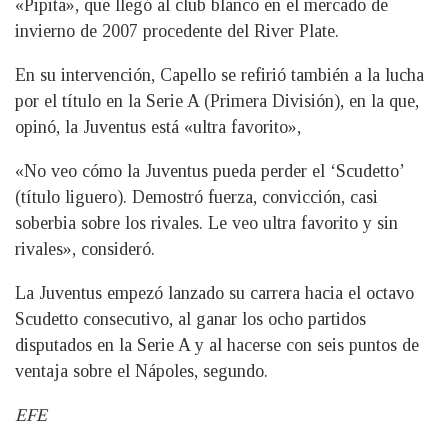
«Pipita», que llegó al club blanco en el mercado de
invierno de 2007 procedente del River Plate.
En su intervención, Capello se refirió también a la lucha
por el título en la Serie A (Primera División), en la que,
opinó, la Juventus está «ultra favorito»,
«No veo cómo la Juventus pueda perder el ‘Scudetto’
(título liguero). Demostró fuerza, convicción, casi
soberbia sobre los rivales. Le veo ultra favorito y sin
rivales», consideró.
La Juventus empezó lanzado su carrera hacia el octavo
Scudetto consecutivo, al ganar los ocho partidos
disputados en la Serie A y al hacerse con seis puntos de
ventaja sobre el Nápoles, segundo.
EFE