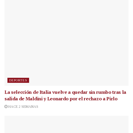
DEPORTES
La selección de Italia vuelve a quedar sin rumbo tras la
salida de Maldini y Leonardo por el rechazo a Pirlo
HACE 2 SEMANAS