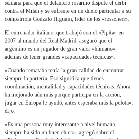
semana para que el delantero rosarino dispute el derbi
contra el Milan y se enfrente en un duelo particular a su
compatriota Gonzalo Higuaín, líder de los «rossoneri».
El entrenador italiano, que trabajó con el «Pipita» en
2007 al mando del Real Madrid, aseguró que el
argentino es un jugador de gran valor «humano»,
además de tener grandes «capacidades técnicas».
«Cuando remataba tenía la gran calidad de encontrar
siempre la portería. Eso significa que tienes
coordinación, mentalidad y capacidades técnicas. Ahora,
ha mejorado aún más porque participa en la acción,
jugar en Europa le ayudó, antes esperaba más la pelota»,
dijo.
«Es una persona muy interesante a nivel humano,
siempre ha sido un buen chico», agregó sobre el