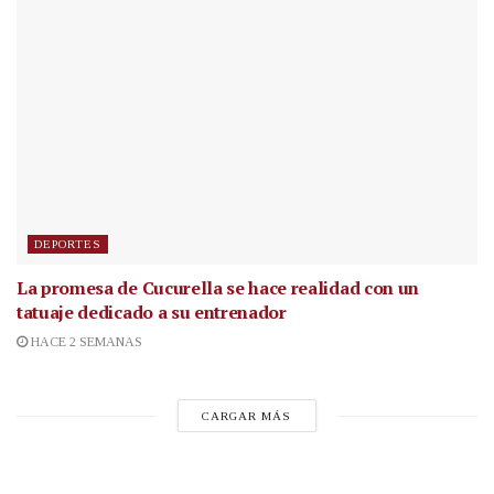
DEPORTES
La promesa de Cucurella se hace realidad con un
tatuaje dedicado a su entrenador
HACE 2 SEMANAS
CARGAR MÁS