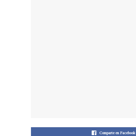
Comparte en Facebook