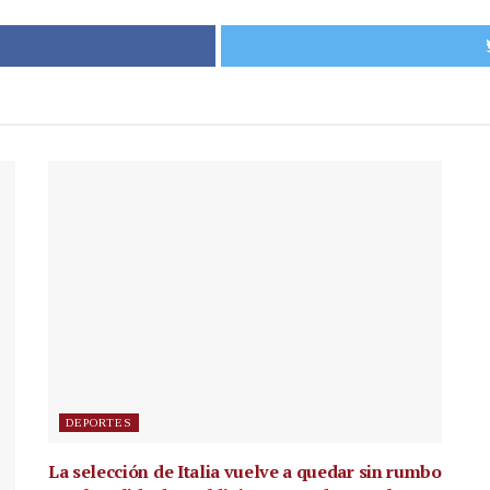
DEPORTES
La selección de Italia vuelve a quedar sin rumbo