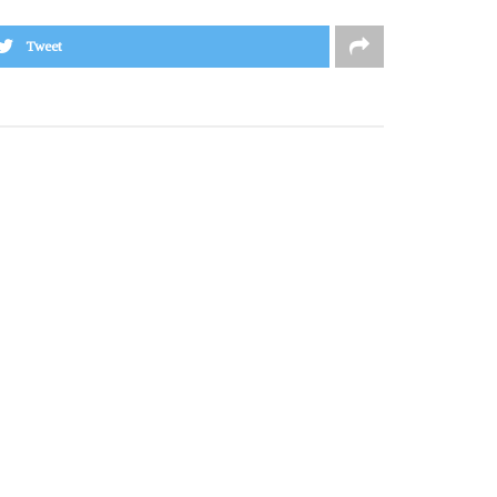
Tweet