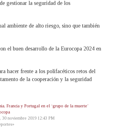
e gestionar la seguridad de los
al ambiente de alto riesgo, sino que también
on el buen desarrollo de la Eurocopa 2024 en
a hacer frente a los polifacéticos retos del
stamento de la cooperación y la seguridad
ia, Francia y Portugal en el ‘grupo de la muerte’
ocopa
, 30 noviembre 2019 12:43 PM
portes»