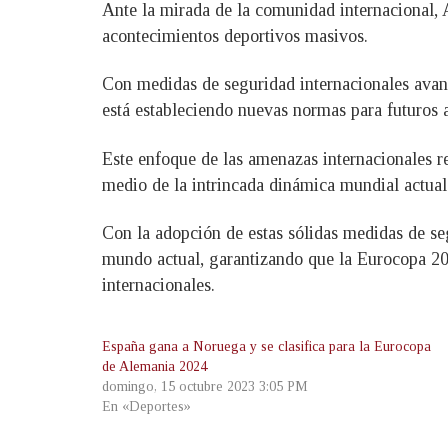
Ante la mirada de la comunidad internacional, 
acontecimientos deportivos masivos.
Con medidas de seguridad internacionales avanz
está estableciendo nuevas normas para futuros 
Este enfoque de las amenazas internacionales 
medio de la intrincada dinámica mundial actual
Con la adopción de estas sólidas medidas de seg
mundo actual, garantizando que la Eurocopa 202
internacionales.
España gana a Noruega y se clasifica para la Eurocopa
de Alemania 2024
domingo, 15 octubre 2023 3:05 PM
En «Deportes»