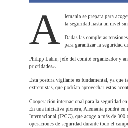
A
lemania se prepara para acoger
la seguridad hasta un nivel sin
Dadas las complejas tensiones 
para garantizar la seguridad d
Philipp Lahm, jefe del comité organizador y an
prioridades».
Esta postura vigilante es fundamental, ya que 
extremistas, que podrían aprovechar estos acont
Cooperación internacional para la seguridad e
En una iniciativa pionera, Alemania pondrá en
Internacional (IPCC), que acoge a más de 300 es
operaciones de seguridad durante todo el camp