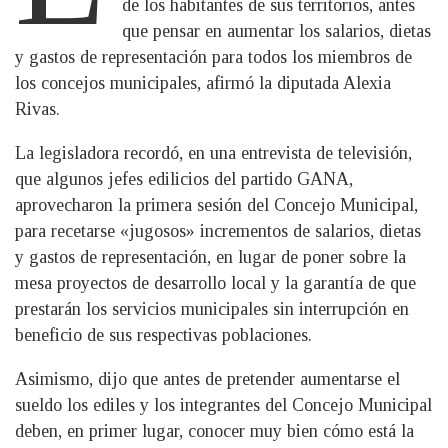
de los habitantes de sus territorios, antes
que pensar en aumentar los salarios, dietas
y gastos de representación para todos los miembros de
los concejos municipales, afirmó la diputada Alexia
Rivas.
La legisladora recordó, en una entrevista de televisión,
que algunos jefes edilicios del partido GANA,
aprovecharon la primera sesión del Concejo Municipal,
para recetarse «jugosos» incrementos de salarios, dietas
y gastos de representación, en lugar de poner sobre la
mesa proyectos de desarrollo local y la garantía de que
prestarán los servicios municipales sin interrupción en
beneficio de sus respectivas poblaciones.
Asimismo, dijo que antes de pretender aumentarse el
sueldo los ediles y los integrantes del Concejo Municipal
deben, en primer lugar, conocer muy bien cómo está la