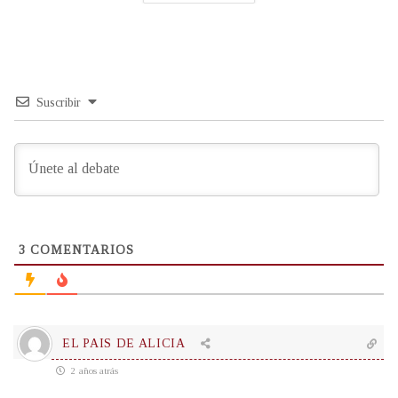
Suscribir
3
COMENTARIOS
EL PAIS DE ALICIA
2 años atrás