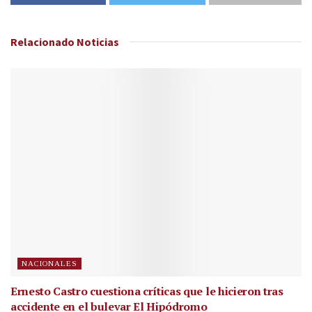
Relacionado
Noticias
NACIONALES
Ernesto Castro cuestiona críticas que le hicieron tras
accidente en el bulevar El Hipódromo