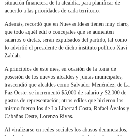
situación financiera de la alcaldía, para planificar de
acuerdo a las prioridades de cada territorio.
Además, recordó que en Nuevas Ideas tienen muy claro,
que todo aquél edil o concejales que se aumenten
salarios o dietas, serán expulsados del partido, tal como
lo advirtió el presidente de dicho instituto político Xavi
Zablah.
A principios de este mes, en ocasión de la toma de
posesión de los nuevos alcaldes y juntas municipales,
trascendió que alcaldes como Salvador Menéndez, de La
Paz Oeste, se incrementó $5,000 de salario y $2,000 de
gastos de representación; otros ediles que hicieron los
mismo fueron los de La Libertad Costa, Rafael Ávalos y
Cabañas Oeste, Lorenzo Rivas.
Al viralizarse en redes sociales los abusos denunciados,