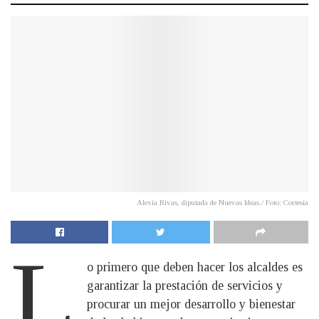
Alexia Rivas, diputada de Nuevas Ideas./ Foto: Cortesía
L
o primero que deben hacer los alcaldes es
garantizar la prestación de servicios y
procurar un mejor desarrollo y bienestar