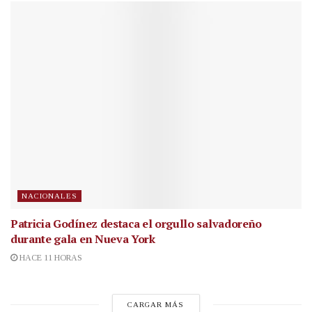
NACIONALES
Patricia Godínez destaca el orgullo salvadoreño
durante gala en Nueva York
HACE 11 HORAS
CARGAR MÁS