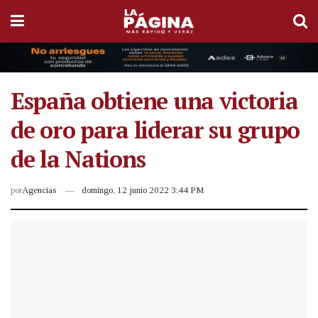
España obtiene una victoria
de oro para liderar su grupo
de la Nations
por
Agencias
domingo, 12 junio 2022 3:44 PM