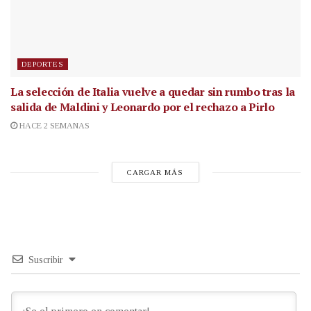
DEPORTES
La selección de Italia vuelve a quedar sin rumbo tras la
salida de Maldini y Leonardo por el rechazo a Pirlo
HACE 2 SEMANAS
CARGAR MÁS
Suscribir