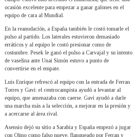
ocasión excelente para empezar a ganar galones en el
equipo de cara al Mundial.
En la reanudación, a España también le costó tomarle el
pulso al partido. Los laterales estuvieron demasiado
erráticos y al equipo le costó presionar como de
costumbre. Pesek le ganó el pulso a Carvajal y su intento
de vaselina ante Unai Simón estuvo a punto de
convertirse en el empate.
Luis Enrique refrescó al equipo con la entrada de Ferran
Torres y Gavi: el centrocampista ayudó a levantar al
equipo, que amenazaba con caerse. Gavi ayudó a darle
una marcha más a la selección, a mejorar en la presión y
a acercarse al área rival.
Asensio dejó su sitio a Sarabia y España empezó a jugar
con Olmo como falso nueve, flanqueado por Ferran y