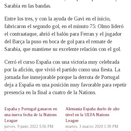
Sarabia en las bandas.
Entre los tres, y con la ayuda de Gavi en el inicio,
fabricaron el segundo gol, en el minuto 75: Olmo lideró
el contraataque, abrió el balón para Ferran y el jugador
del Barça la puso en boca de gol para el remate de
Sarabia, que mantiene su excelente relación con el gol.
Cerró el curso España con una victoria muy celebrada
por la afición, que vivió el partido como una fiesta. La
jornada fue inmejorable porque la derrota de Portugal
deja a España en una posición muy favorable para repetir
presencia en la final a cuatro de la Nations.
España y Portugal ganaron en
Alemania España duelo de alto
una nueva fecha de la Nations
nivel en la UEFA Nations
League
League
jueves, 9 junio 2022 5:56 PM
martes, 3 marzo 2020 1:38 PM