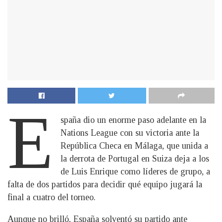
E
spaña dio un enorme paso adelante en la
Nations League con su victoria ante la
República Checa en Málaga, que unida a
la derrota de Portugal en Suiza deja a los
de Luis Enrique como líderes de grupo, a
falta de dos partidos para decidir qué equipo jugará la
final a cuatro del torneo.
Aunque no brilló, España solventó su partido ante