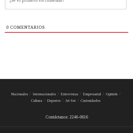
0
COMENTARIOS
Nacionales
Internacionales
Entrevistas
Empresarial
Opinión
Cultura
Deportes
Jet Set
Curiosidades
Contáctanos: 2246-0616