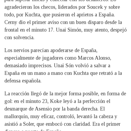
agradecieron los checos, liderados por Soucek y sobre
todo, por Kuchta, que pusieron el aprietos a España.
Cerny dio el primer aviso con un buen disparo desde la
frontal en el minuto 17. Unai Simón, muy atento, despejó
con solvencia.
Los nervios parecían apoderarse de España,
especialmente de jugadores como Marcos Alonso,
demasiado imprecisos. Unai Són volvió a salvar a
España en un mano a mano con Kuchta que retrató a la
defensa española.
La reacción llegó de la mejor forma posible, en forma de
gol: en el minuto 23, Koke leyó a la perfección el
desmarque de Asensio por la banda derecha. El
mallorquín, muy eficaz, controló, levantó la cabeza y
asistió a Soler, que embocó con claridad. Era el primer