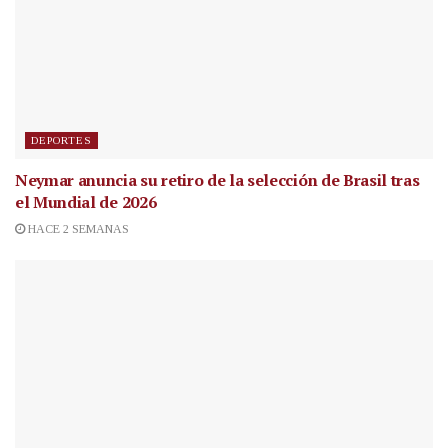
DEPORTES
Neymar anuncia su retiro de la selección de Brasil tras
el Mundial de 2026
HACE 2 SEMANAS