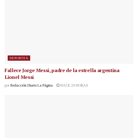
DEPORTES
Fallece Jorge Messi, padre de la estrella argentina
Lionel Messi
por
Redacción Diario La Página
HACE 20 HORAS