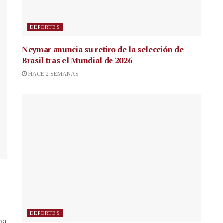
DEPORTES
Neymar anuncia su retiro de la selección de
Brasil tras el Mundial de 2026
HACE 2 SEMANAS
DEPORTES
na