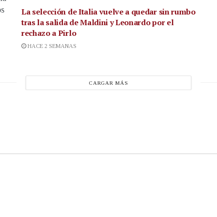
os
La selección de Italia vuelve a quedar sin rumbo
tras la salida de Maldini y Leonardo por el
rechazo a Pirlo
HACE 2 SEMANAS
CARGAR MÁS