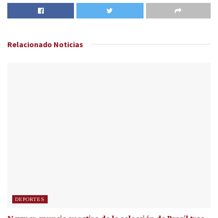
Relacionado
Noticias
DEPORTES