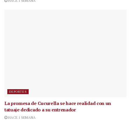
HACE 1 SEMANA
DEPORTES
La promesa de Cucurella se hace realidad con un
tatuaje dedicado a su entrenador
HACE 1 SEMANA