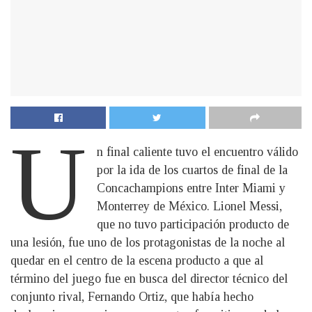
U
n final caliente tuvo el encuentro válido
por la ida de los cuartos de final de la
Concachampions entre Inter Miami y
Monterrey de México. Lionel Messi,
que no tuvo participación producto de
una lesión, fue uno de los protagonistas de la noche al
quedar en el centro de la escena producto a que al
término del juego fue en busca del director técnico del
conjunto rival, Fernando Ortiz, que había hecho