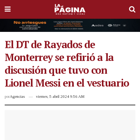
El DT de Rayados de
Monterrey se refirió a la
discusión que tuvo con
Lionel Messi en el vestuario
por
Agencias
viernes, 5 abril 2024 9:56 AM