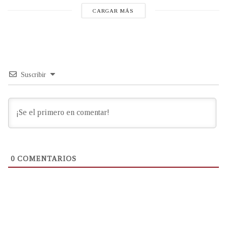
CARGAR MÁS
Suscribir
0
COMENTARIOS