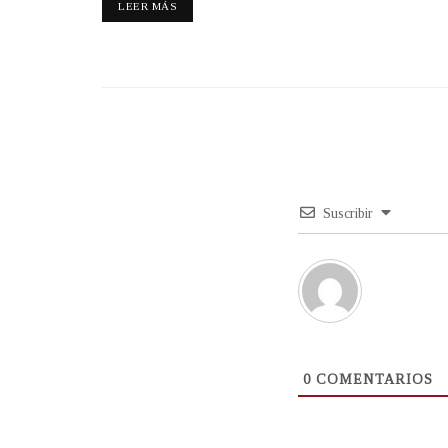
LEER MÁS
Suscribir
0
COMENTARIOS