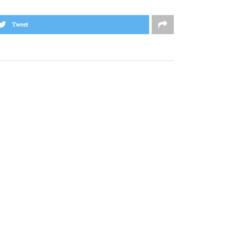
Tweet