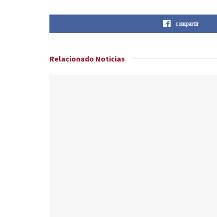
compartir
Relacionado
Noticias