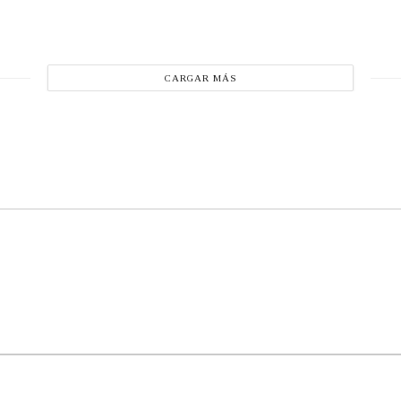
CARGAR MÁS