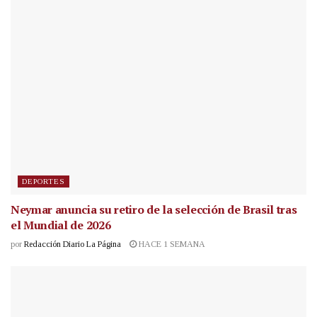
DEPORTES
Neymar anuncia su retiro de la selección de Brasil tras
el Mundial de 2026
por
Redacción Diario La Página
HACE 1 SEMANA