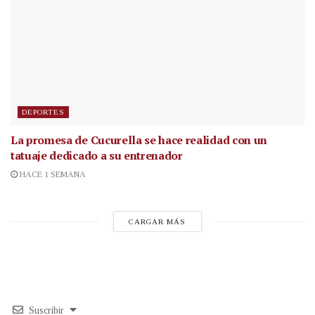
DEPORTES
La promesa de Cucurella se hace realidad con un
tatuaje dedicado a su entrenador
HACE 1 SEMANA
CARGAR MÁS
Suscribir