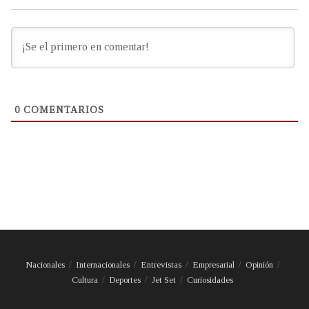
0
COMENTARIOS
Nacionales
Internacionales
Entrevistas
Empresarial
Opinión
Cultura
Deportes
Jet Set
Curiosidades