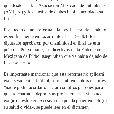
que desde abril, la Asociación Mexicana de Futbolistas
(AMFpro) y los dueños de clubes habían acordado su
fin.
Por medio de una reforma a la Ley Federal del Trabajo,
específicamente en los artículos 4, 133 y 301, los
diputados aprobaron por unanimidad el final de esta
práctica. Por su parte, los directivos de la Federación
Mexicana de Fútbol aseguraban que ya había dejado de
llevarse a cabo.
Es importante mencionar que esta reforma no aplicará
exclusivamente al fútbol, sino también a otros deportes:
“nadie podrá acordar o pactar con otros patrones para
que no contraten deportistas profesionales, así como
exigir un esfuerzo excesivo que pueda poner en peligro
su salud o vida», se puede leer en el dictamen.