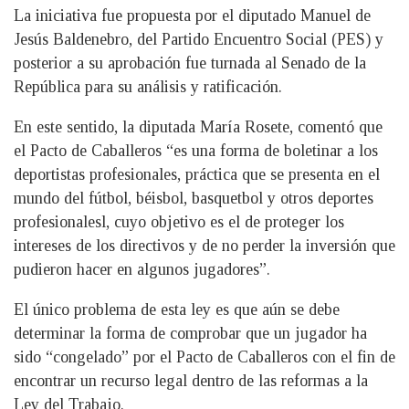
La iniciativa fue propuesta por el diputado Manuel de
Jesús Baldenebro, del Partido Encuentro Social (PES) y
posterior a su aprobación fue turnada al Senado de la
República para su análisis y ratificación.
En este sentido, la diputada María Rosete, comentó que
el Pacto de Caballeros “es una forma de boletinar a los
deportistas profesionales, práctica que se presenta en el
mundo del fútbol, béisbol, basquetbol y otros deportes
profesionalesl, cuyo objetivo es el de proteger los
intereses de los directivos y de no perder la inversión que
pudieron hacer en algunos jugadores”.
El único problema de esta ley es que aún se debe
determinar la forma de comprobar que un jugador ha
sido “congelado” por el Pacto de Caballeros con el fin de
encontrar un recurso legal dentro de las reformas a la
Ley del Trabajo.