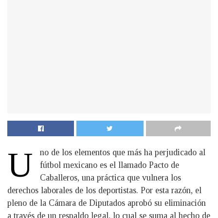
U
no de los elementos que más ha perjudicado al
fútbol mexicano es el llamado Pacto de
Caballeros, una práctica que vulnera los
derechos laborales de los deportistas. Por esta razón, el
pleno de la Cámara de Diputados aprobó su eliminación
a través de un respaldo legal, lo cual se suma al hecho de