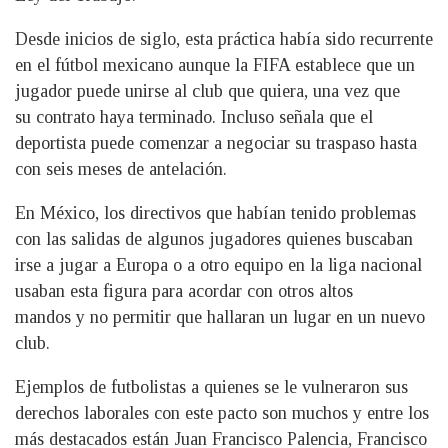
Desde inicios de siglo, esta práctica había sido recurrente
en el fútbol mexicano aunque la FIFA establece que un
jugador puede unirse al club que quiera, una vez que
su contrato haya terminado. Incluso señala que el
deportista puede comenzar a negociar su traspaso hasta
con seis meses de antelación.
En México, los directivos que habían tenido problemas
con las salidas de algunos jugadores quienes buscaban
irse a jugar a Europa o a otro equipo en la liga nacional
usaban esta figura para acordar con otros altos
mandos y no permitir que hallaran un lugar en un nuevo
club.
Ejemplos de futbolistas a quienes se le vulneraron sus
derechos laborales con este pacto son muchos y entre los
más destacados están Juan Francisco Palencia, Francisco