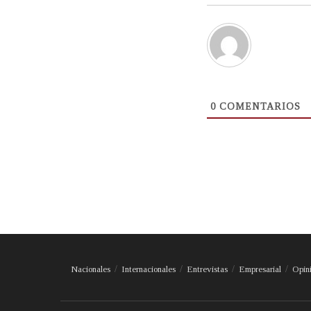
0
COMENTARIOS
Nacionales
Internacionales
Entrevistas
Empresarial
Opin