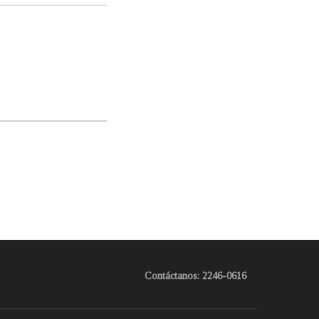
Contáctanos: 2246-0616