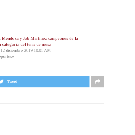
 Mendoza y Job Martínez campeones de la
a categoría del tenis de mesa
, 12 diciembre 2019 10:01 AM
portes»
Tweet