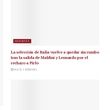
DEPORTES
La selección de Italia vuelve a quedar sin rumbo
tras la salida de Maldini y Leonardo por el
rechazo a Pirlo
HACE 1 SEMANA