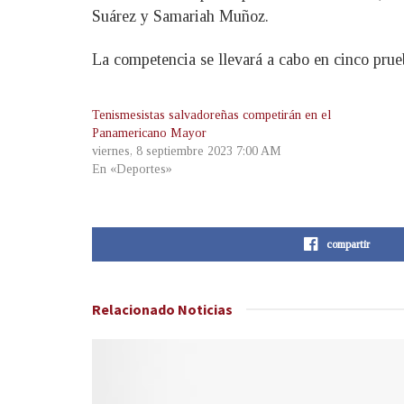
Suárez y Samariah Muñoz.
La competencia se llevará a cabo en cinco prue
Tenismesistas salvadoreñas competirán en el
Panamericano Mayor
viernes, 8 septiembre 2023 7:00 AM
En «Deportes»
compartir
Relacionado
Noticias