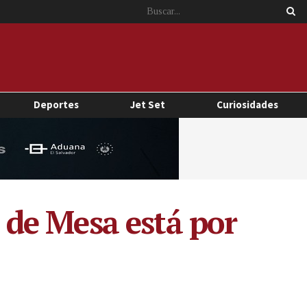
Deportes
Jet Set
Curiosidades
de Mesa está por