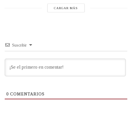
CARGAR MÁS
Suscribir
0
COMENTARIOS