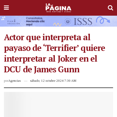
Actor que interpreta al
payaso de ‘Terrifier’ quiere
interpretar al Joker en el
DCU de James Gunn
por
Agencias
sábado, 12 octubre 2024 7:30 AM