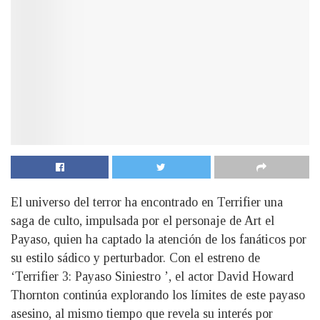
El universo del terror ha encontrado en Terrifier una
saga de culto, impulsada por el personaje de Art el
Payaso, quien ha captado la atención de los fanáticos por
su estilo sádico y perturbador. Con el estreno de
‘Terrifier 3: Payaso Siniestro ’, el actor David Howard
Thornton continúa explorando los límites de este payaso
asesino, al mismo tiempo que revela su interés por