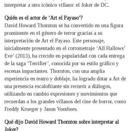
interpretar a otro icónico villano: el Joker de DC.
Quién es el actor de ‘Art el Payaso’?
David Howard Thornton se ha convertido en una figura
prominente en el género de terror gracias a su
interpretación de Art el Payaso. Este personaje,
inicialmente presentado en el cortometraje ‘All Hallows’
Eve’ (2013), ha crecido en popularidad con cada entrega
de la saga ‘Terrifier’, conocida por su estilo gráfico y
escenas impactantes. Thornton, con una amplia
experiencia en teatro y doblaje, ha logrado dotar a Art de
una presencia escalofriante sin recurrir a diálogos,
utilizando en cambio expresiones y movimientos que
recuerdan a los grandes villanos del cine de horror, como
Freddy Krueger y Jason Voorhees.
Qué dijo David Howard Thornton sobre interpretar al
Joker?