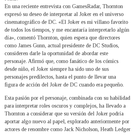
En una reciente entrevista con GamesRadar, Thornton
expresó su deseo de interpretar al Joker en el universo
cinematográfico de DC. «El Joker es mi villano favorito
de todos los tiempos, y me encantaría interpretarlo algún
día», comentó Thornton, quien espera que directores
como James Gunn, actual presidente de DC Studios,
consideren darle la oportunidad de abordar este
personaje. Afirmó que, como fanático de los cómics
desde niño, el Joker siempre ha sido uno de sus
personajes predilectos, hasta el punto de llevar una
figura de acción del Joker de DC cuando era pequeño.
Esta pasión por el personaje, combinada con su habilidad
para interpretar roles oscuros y complejos, ha llevado a
Thornton a considerar que su versión del Joker podría
aportar algo nuevo al papel, explorado anteriormente por
actores de renombre como Jack Nicholson, Heath Ledger