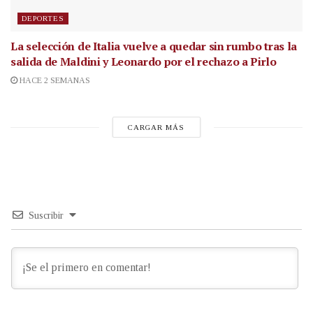
DEPORTES
La selección de Italia vuelve a quedar sin rumbo tras la
salida de Maldini y Leonardo por el rechazo a Pirlo
HACE 2 SEMANAS
CARGAR MÁS
Suscribir