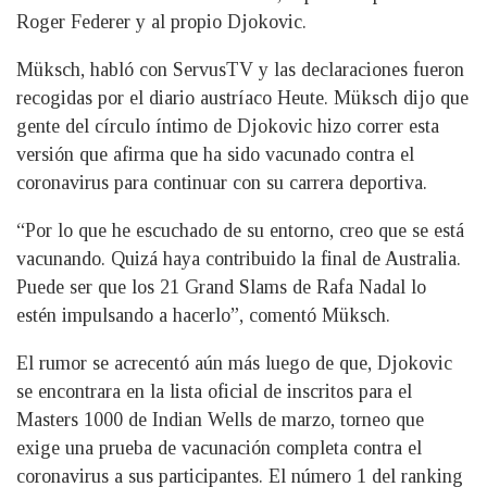
Roger Federer y al propio Djokovic.
Müksch, habló con ServusTV y las declaraciones fueron
recogidas por el diario austríaco Heute. Müksch dijo que
gente del círculo íntimo de Djokovic hizo correr esta
versión que afirma que ha sido vacunado contra el
coronavirus para continuar con su carrera deportiva.
“Por lo que he escuchado de su entorno, creo que se está
vacunando. Quizá haya contribuido la final de Australia.
Puede ser que los 21 Grand Slams de Rafa Nadal lo
estén impulsando a hacerlo”, comentó Müksch.
El rumor se acrecentó aún más luego de que, Djokovic
se encontrara en la lista oficial de inscritos para el
Masters 1000 de Indian Wells de marzo, torneo que
exige una prueba de vacunación completa contra el
coronavirus a sus participantes. El número 1 del ranking