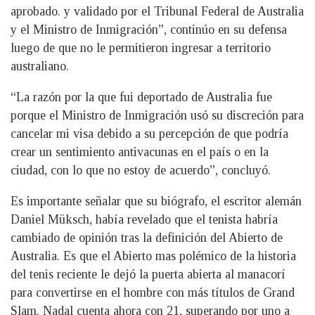
aprobado. y validado por el Tribunal Federal de Australia
y el Ministro de Inmigración”, continúo en su defensa
luego de que no le permitieron ingresar a territorio
australiano.
“La razón por la que fui deportado de Australia fue
porque el Ministro de Inmigración usó su discreción para
cancelar mi visa debido a su percepción de que podría
crear un sentimiento antivacunas en el país o en la
ciudad, con lo que no estoy de acuerdo”, concluyó.
Es importante señalar que su biógrafo, el escritor alemán
Daniel Müksch, había revelado que el tenista habría
cambiado de opinión tras la definición del Abierto de
Australia. Es que el Abierto mas polémico de la historia
del tenis reciente le dejó la puerta abierta al manacorí
para convertirse en el hombre con más títulos de Grand
Slam. Nadal cuenta ahora con 21, superando por uno a