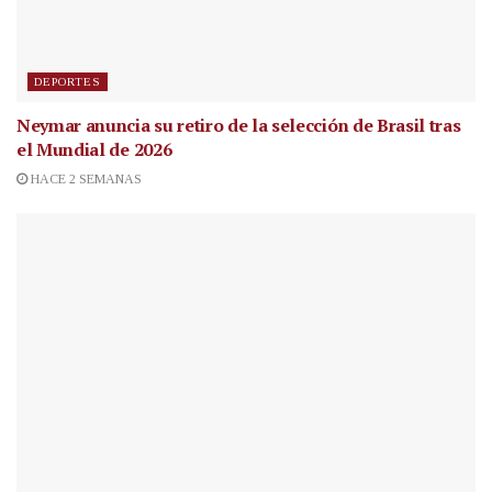
DEPORTES
Neymar anuncia su retiro de la selección de Brasil tras
el Mundial de 2026
HACE 2 SEMANAS