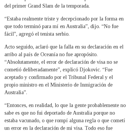
del primer Grand Slam de la temporada.
“Estaba realmente triste y decepcionado por la forma en
que todo terminó para mí en Australia”, dijo. “No fue
fácil”, agregó el tenista serbio.
Acto seguido, aclaró que la falla en su declaración en el
arribo al país de Oceanía no fue apropósito.
“Absolutamente, el error de declaración de visa no se
cometió deliberadamente”, explicó Djokovic. “Fue
aceptado y confirmado por el Tribunal Federal y el
propio ministro en el Ministerio de Inmigración de
Australia”.
“Entonces, en realidad, lo que la gente probablemente no
sabe es que no fui deportado de Australia porque no
estaba vacunado, o que rompí alguna regla o que cometí
un error en la declaración de mi visa. Todo eso fue