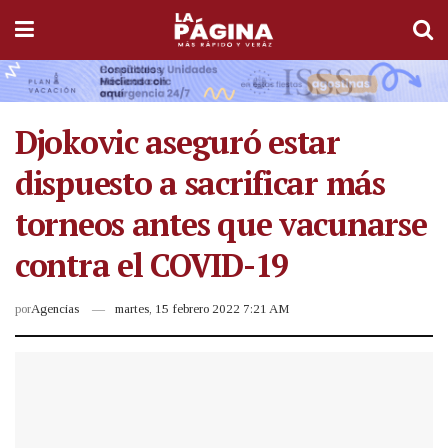
Djokovic aseguró estar
dispuesto a sacrificar más
torneos antes que vacunarse
contra el COVID-19
por
Agencias
martes, 15 febrero 2022 7:21 AM