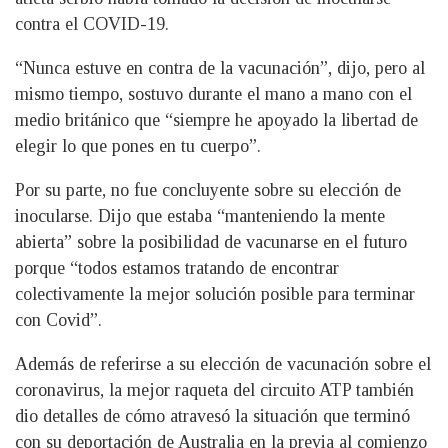
contra el COVID-19.
“Nunca estuve en contra de la vacunación”, dijo, pero al
mismo tiempo, sostuvo durante el mano a mano con el
medio británico que “siempre he apoyado la libertad de
elegir lo que pones en tu cuerpo”.
Por su parte, no fue concluyente sobre su elección de
inocularse. Dijo que estaba “manteniendo la mente
abierta” sobre la posibilidad de vacunarse en el futuro
porque “todos estamos tratando de encontrar
colectivamente la mejor solución posible para terminar
con Covid”.
Además de referirse a su elección de vacunación sobre el
coronavirus, la mejor raqueta del circuito ATP también
dio detalles de cómo atravesó la situación que terminó
con su deportación de Australia en la previa al comienzo