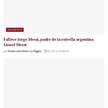
DEPORTES
Fallece Jorge Messi, padre de la estrella argentina
Lionel Messi
por
Redacción Diario La Página
HACE 22 HORAS