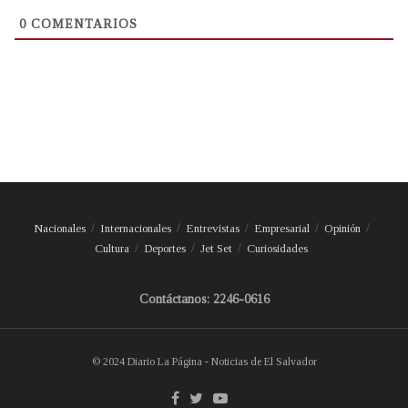
0
COMENTARIOS
Nacionales
Internacionales
Entrevistas
Empresarial
Opinión
Cultura
Deportes
Jet Set
Curiosidades
Contáctanos: 2246-0616
© 2024 Diario La Página - Noticias de El Salvador