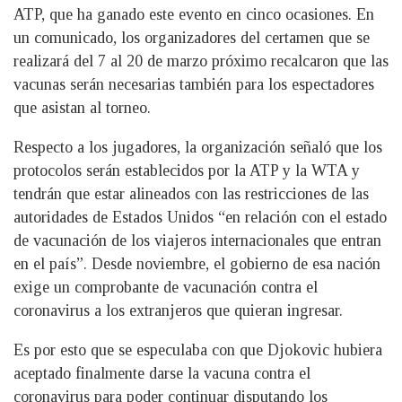
ATP, que ha ganado este evento en cinco ocasiones. En
un comunicado, los organizadores del certamen que se
realizará del 7 al 20 de marzo próximo recalcaron que las
vacunas serán necesarias también para los espectadores
que asistan al torneo.
Respecto a los jugadores, la organización señaló que los
protocolos serán establecidos por la ATP y la WTA y
tendrán que estar alineados con las restricciones de las
autoridades de Estados Unidos “en relación con el estado
de vacunación de los viajeros internacionales que entran
en el país”. Desde noviembre, el gobierno de esa nación
exige un comprobante de vacunación contra el
coronavirus a los extranjeros que quieran ingresar.
Es por esto que se especulaba con que Djokovic hubiera
aceptado finalmente darse la vacuna contra el
coronavirus para poder continuar disputando los