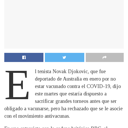
E
l tenista Novak Djokovic, que fue
deportado de Australia en enero por no
estar vacunado contra el COVID-19, dijo
este martes que estaría dispuesto a
sacrificar grandes torneos antes que ser
obligado a vacunarse, pero ha rechazado que se le asocie
con el movimiento antivacunas.