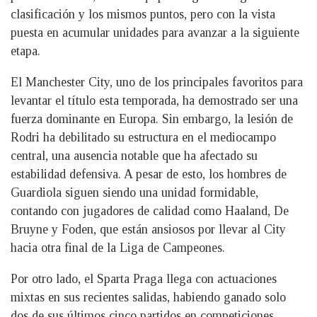
clasificación y los mismos puntos, pero con la vista
puesta en acumular unidades para avanzar a la siguiente
etapa.
El Manchester City, uno de los principales favoritos para
levantar el título esta temporada, ha demostrado ser una
fuerza dominante en Europa. Sin embargo, la lesión de
Rodri ha debilitado su estructura en el mediocampo
central, una ausencia notable que ha afectado su
estabilidad defensiva. A pesar de esto, los hombres de
Guardiola siguen siendo una unidad formidable,
contando con jugadores de calidad como Haaland, De
Bruyne y Foden, que están ansiosos por llevar al City
hacia otra final de la Liga de Campeones.
Por otro lado, el Sparta Praga llega con actuaciones
mixtas en sus recientes salidas, habiendo ganado solo
dos de sus últimos cinco partidos en competiciones