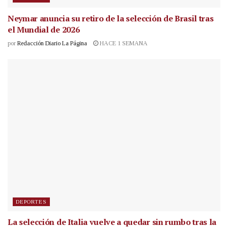
Neymar anuncia su retiro de la selección de Brasil tras
el Mundial de 2026
por
Redacción Diario La Página
HACE 1 SEMANA
DEPORTES
La selección de Italia vuelve a quedar sin rumbo tras la