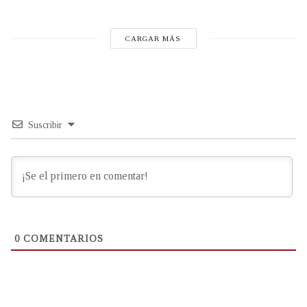
CARGAR MÁS
Suscribir
0
COMENTARIOS