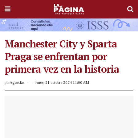
Manchester City y Sparta
Praga se enfrentan por
primera vez en la historia
por
Agencias
lunes, 21 octubre 2024 11:00 AM