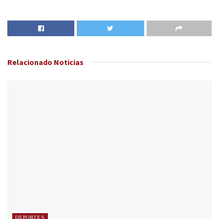
Relacionado
Noticias
DEPORTES