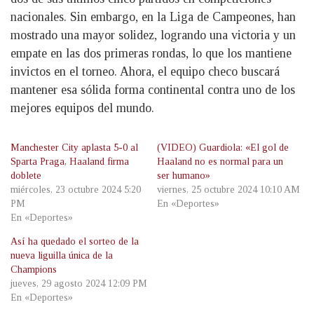
nacionales. Sin embargo, en la Liga de Campeones, han
mostrado una mayor solidez, logrando una victoria y un
empate en las dos primeras rondas, lo que los mantiene
invictos en el torneo. Ahora, el equipo checo buscará
mantener esa sólida forma continental contra uno de los
mejores equipos del mundo.
Manchester City aplasta 5-0 al
(VIDEO) Guardiola: «El gol de
Sparta Praga, Haaland firma
Haaland no es normal para un
doblete
ser humano»
miércoles, 23 octubre 2024 5:20
viernes, 25 octubre 2024 10:10 AM
PM
En «Deportes»
En «Deportes»
Así ha quedado el sorteo de la
nueva liguilla única de la
Champions
jueves, 29 agosto 2024 12:09 PM
En «Deportes»