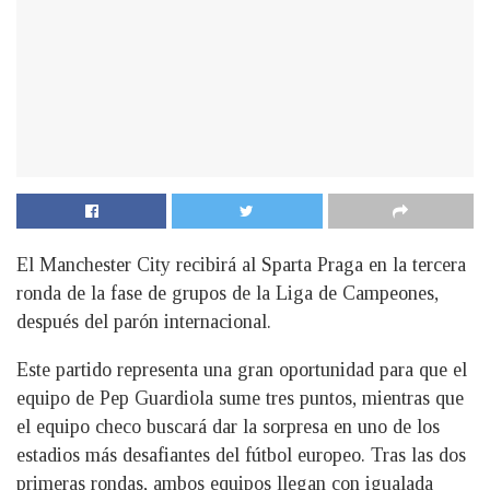
El Manchester City recibirá al Sparta Praga en la tercera
ronda de la fase de grupos de la Liga de Campeones,
después del parón internacional.
Este partido representa una gran oportunidad para que el
equipo de Pep Guardiola sume tres puntos, mientras que
el equipo checo buscará dar la sorpresa en uno de los
estadios más desafiantes del fútbol europeo. Tras las dos
primeras rondas, ambos equipos llegan con igualada