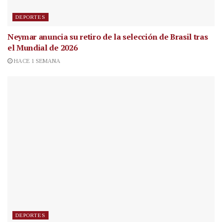
DEPORTES
Neymar anuncia su retiro de la selección de Brasil tras
el Mundial de 2026
HACE 1 SEMANA
DEPORTES