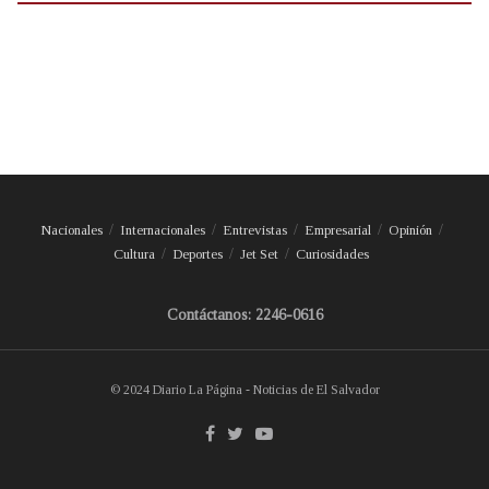
Nacionales
Internacionales
Entrevistas
Empresarial
Opinión
Cultura
Deportes
Jet Set
Curiosidades
Contáctanos: 2246-0616
© 2024 Diario La Página - Noticias de El Salvador