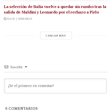
La selección de Italia vuelve a quedar sin rumbo tras la
salida de Maldini y Leonardo por el rechazo a Pirlo
HACE 2 SEMANAS
CARGAR MÁS
Suscribir
0
COMENTARIOS