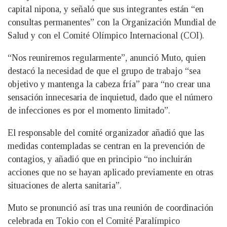
capital nipona, y señaló que sus integrantes están “en
consultas permanentes” con la Organización Mundial de
Salud y con el Comité Olímpico Internacional (COI).
“Nos reuniremos regularmente”, anunció Muto, quien
destacó la necesidad de que el grupo de trabajo “sea
objetivo y mantenga la cabeza fría” para “no crear una
sensación innecesaria de inquietud, dado que el número
de infecciones es por el momento limitado”.
El responsable del comité organizador añadió que las
medidas contempladas se centran en la prevención de
contagios, y añadió que en principio “no incluirán
acciones que no se hayan aplicado previamente en otras
situaciones de alerta sanitaria”.
Muto se pronunció así tras una reunión de coordinación
celebrada en Tokio con el Comité Paralímpico