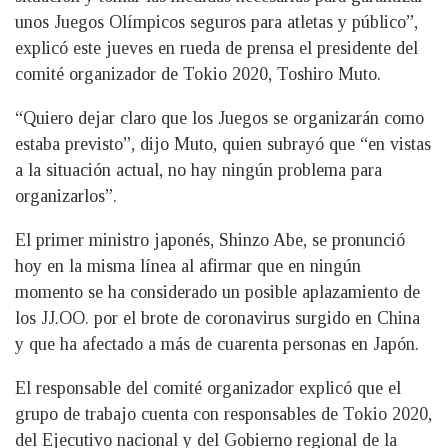
unos Juegos Olímpicos seguros para atletas y público”,
explicó este jueves en rueda de prensa el presidente del
comité organizador de Tokio 2020, Toshiro Muto.
“Quiero dejar claro que los Juegos se organizarán como
estaba previsto”, dijo Muto, quien subrayó que “en vistas
a la situación actual, no hay ningún problema para
organizarlos”.
El primer ministro japonés, Shinzo Abe, se pronunció
hoy en la misma línea al afirmar que en ningún
momento se ha considerado un posible aplazamiento de
los JJ.OO. por el brote de coronavirus surgido en China
y que ha afectado a más de cuarenta personas en Japón.
El responsable del comité organizador explicó que el
grupo de trabajo cuenta con responsables de Tokio 2020,
del Ejecutivo nacional y del Gobierno regional de la