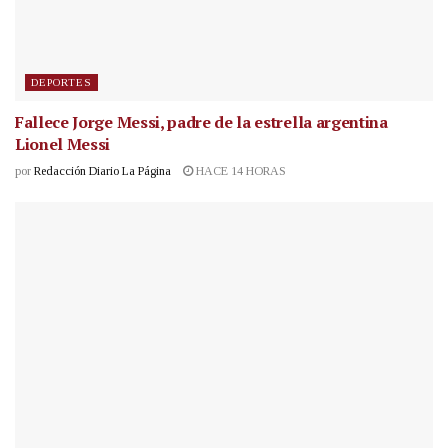
DEPORTES
Fallece Jorge Messi, padre de la estrella argentina
Lionel Messi
por
Redacción Diario La Página
HACE 14 HORAS