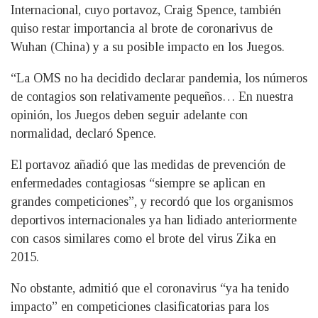
Internacional, cuyo portavoz, Craig Spence, también
quiso restar importancia al brote de coronarivus de
Wuhan (China) y a su posible impacto en los Juegos.
“La OMS no ha decidido declarar pandemia, los números
de contagios son relativamente pequeños… En nuestra
opinión, los Juegos deben seguir adelante con
normalidad, declaró Spence.
El portavoz añadió que las medidas de prevención de
enfermedades contagiosas “siempre se aplican en
grandes competiciones”, y recordó que los organismos
deportivos internacionales ya han lidiado anteriormente
con casos similares como el brote del virus Zika en
2015.
No obstante, admitió que el coronavirus “ya ha tenido
impacto” en competiciones clasificatorias para los