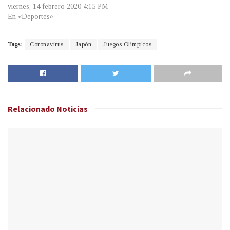
viernes, 14 febrero 2020 4:15 PM
En «Deportes»
Tags:
Coronavirus
Japón
Juegos Olímpicos
Relacionado
Noticias