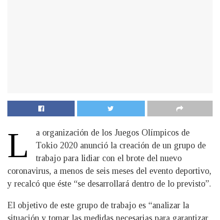
L
a organización de los Juegos Olímpicos de
Tokio 2020 anunció la creación de un grupo de
trabajo para lidiar con el brote del nuevo
coronavirus, a menos de seis meses del evento deportivo,
y recalcó que éste “se desarrollará dentro de lo previsto”.
El objetivo de este grupo de trabajo es “analizar la
situación y tomar las medidas necesarias para garantizar