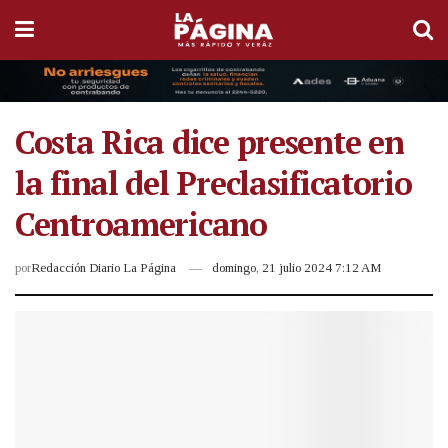
Costa Rica dice presente en
la final del Preclasificatorio
Centroamericano
por
Redacción Diario La Página
domingo, 21 julio 2024 7:12 AM