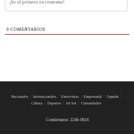
0
COMENTARIOS
Nacionales
Internacionales
Entrevistas
Empresarial
Opinión
Cultura
Deportes
Jet Set
Curiosidades
Contáctanos: 2246-0616