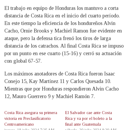
El trabajo en equipo de Honduras los mantuvo a corta
distancia de Costa Rica en el inicio del cuarto período.
En este tiempo la eficiencia de los hondureños Alvin
Cacho, Ornie Brooks y Machiel Ramon fue evidente en
ataque, pero la defensa tica frenó los tiros de larga
distancia de los catrachos. Al final Costa Rica se impuso
por un punto en ese cuarto (15-16) y cerró su actuación
con global 67-57.
Los máximos anotadores de Costa Rica fueron Isaac
Conejo 15, Kay Martínez 11 y Carlos Quesada 10.
Mientras que por Honduras respondieron Alvin Cacho
12, Mauro Guerrero 9 y Machiel Ramón 7.
Costa Rica asegura su primera
El Salvador cae ante Costa
victoria en Preclasificatorio
Rica y va por el boleto a la
Centroamericano
final ante Guatemala