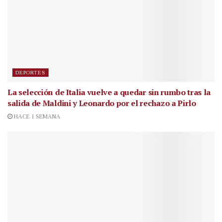
DEPORTES
La selección de Italia vuelve a quedar sin rumbo tras la
salida de Maldini y Leonardo por el rechazo a Pirlo
HACE 1 SEMANA