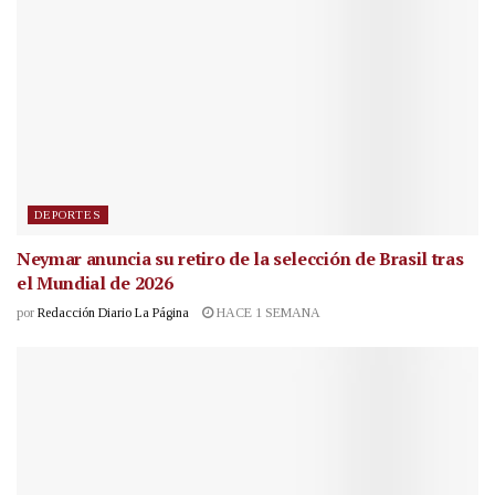
DEPORTES
Neymar anuncia su retiro de la selección de Brasil tras
el Mundial de 2026
por
Redacción Diario La Página
HACE 1 SEMANA