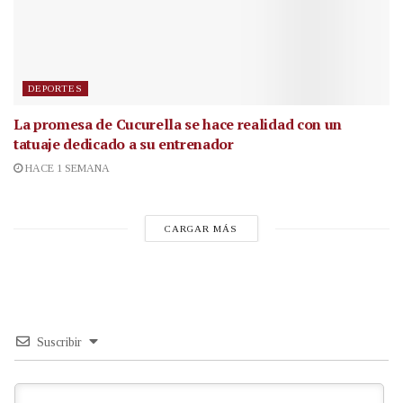
DEPORTES
La promesa de Cucurella se hace realidad con un
tatuaje dedicado a su entrenador
HACE 1 SEMANA
CARGAR MÁS
Suscribir