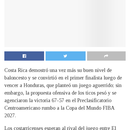
Costa Rica demostró una vez más su buen nivel de
baloncesto y se convirtió en el primer finalista luego de
vencer a Honduras, que planteó un juego aguerrido; sin
embargo, la propuesta ofensiva de los ticos pesó y se
agenciaron la victoria 67-57 en el Preclasificatorio
Centroamericano rumbo a la Copa del Mundo FIBA
2027.
Los costarricenses esperan al rival del juego entre El