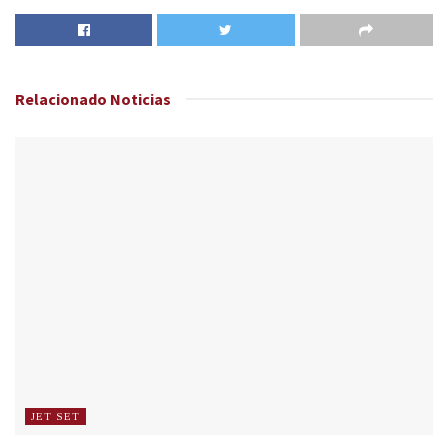
Relacionado
Noticias
JET SET