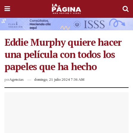
Eddie Murphy quiere hacer
una película con todos los
papeles que ha hecho
por
Agencias
domingo, 21 julio 2024 7:36 AM