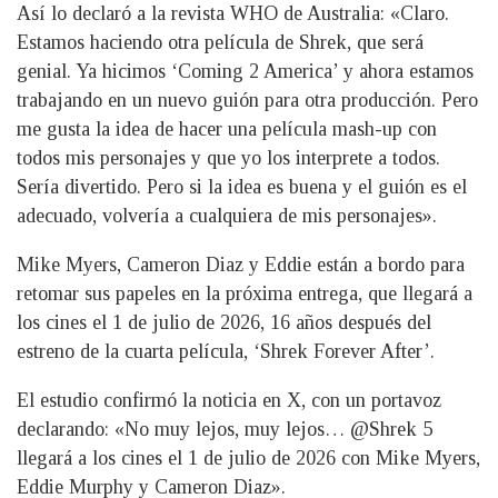
Así lo declaró a la revista WHO de Australia: «Claro.
Estamos haciendo otra película de Shrek, que será
genial. Ya hicimos ‘Coming 2 America’ y ahora estamos
trabajando en un nuevo guión para otra producción. Pero
me gusta la idea de hacer una película mash-up con
todos mis personajes y que yo los interprete a todos.
Sería divertido. Pero si la idea es buena y el guión es el
adecuado, volvería a cualquiera de mis personajes».
Mike Myers, Cameron Diaz y Eddie están a bordo para
retomar sus papeles en la próxima entrega, que llegará a
los cines el 1 de julio de 2026, 16 años después del
estreno de la cuarta película, ‘Shrek Forever After’.
El estudio confirmó la noticia en X, con un portavoz
declarando: «No muy lejos, muy lejos… @Shrek 5
llegará a los cines el 1 de julio de 2026 con Mike Myers,
Eddie Murphy y Cameron Diaz».