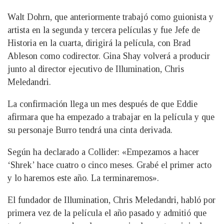
Walt Dohrn, que anteriormente trabajó como guionista y
artista en la segunda y tercera películas y fue Jefe de
Historia en la cuarta, dirigirá la película, con Brad
Ableson como codirector. Gina Shay volverá a producir
junto al director ejecutivo de Illumination, Chris
Meledandri.
La confirmación llega un mes después de que Eddie
afirmara que ha empezado a trabajar en la película y que
su personaje Burro tendrá una cinta derivada.
Según ha declarado a Collider: «Empezamos a hacer
‘Shrek’ hace cuatro o cinco meses. Grabé el primer acto
y lo haremos este año. La terminaremos».
El fundador de Illumination, Chris Meledandri, habló por
primera vez de la película el año pasado y admitió que