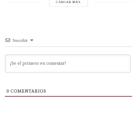
CARGAR MÁS
Suscribir
0
COMENTARIOS