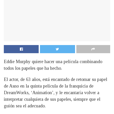
Eddie Murphy quiere hacer una película combinando
todos los papeles que ha hecho.
El actor, de 63 años, está encantado de retomar su papel
de Asno en la quinta película de la franquicia de
DreamWorks, ‘Animation’, y le encantaría volver a
interpretar cualquiera de sus papeles, siempre que el
guión sea el adecuado.