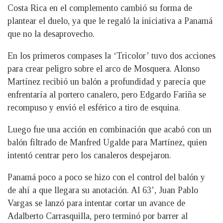
Costa Rica en el complemento cambió su forma de
plantear el duelo, ya que le regaló la iniciativa a Panamá
que no la desaprovecho.
En los primeros compases la ‘Tricolor’ tuvo dos acciones
para crear peligro sobre el arco de Mosquera. Alonso
Martínez recibió un balón a profundidad y parecía que
enfrentaría al portero canalero, pero Edgardo Fariña se
recompuso y envió el esférico a tiro de esquina.
Luego fue una acción en combinación que acabó con un
balón filtrado de Manfred Ugalde para Martínez, quien
intentó centrar pero los canaleros despejaron.
Panamá poco a poco se hizo con el control del balón y
de ahí a que llegara su anotación. Al 63’, Juan Pablo
Vargas se lanzó para intentar cortar un avance de
Adalberto Carrasquilla, pero terminó por barrer al