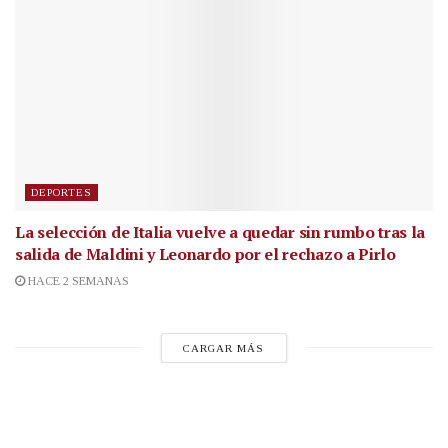
DEPORTES
La selección de Italia vuelve a quedar sin rumbo tras la
salida de Maldini y Leonardo por el rechazo a Pirlo
HACE 2 SEMANAS
CARGAR MÁS