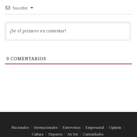
Suscribir
0
COMENTARIOS
Nacionales
Internacionales
Entrevistas
Empresarial
Opinión
Cultura
Deportes
Jet Set
Curiosidades