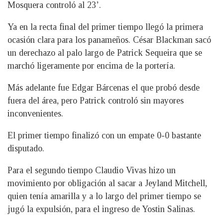
Mosquera controló al 23’.
Ya en la recta final del primer tiempo llegó la primera
ocasión clara para los panameños. César Blackman sacó
un derechazo al palo largo de Patrick Sequeira que se
marchó ligeramente por encima de la portería.
Más adelante fue Edgar Bárcenas el que probó desde
fuera del área, pero Patrick controló sin mayores
inconvenientes.
El primer tiempo finalizó con un empate 0-0 bastante
disputado.
Para el segundo tiempo Claudio Vivas hizo un
movimiento por obligación al sacar a Jeyland Mitchell,
quien tenía amarilla y a lo largo del primer tiempo se
jugó la expulsión, para el ingreso de Yostin Salinas.