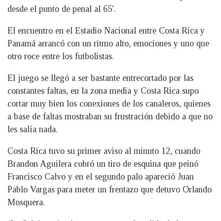
desde el punto de penal al 65′.
El encuentro en el Estadio Nacional entre Costa Rica y
Panamá arrancó con un ritmo alto, emociones y uno que
otro roce entre los futbolistas.
El juego se llegó a ser bastante entrecortado por las
constantes faltas, en la zona media y Costa Rica supo
cortar muy bien los conexiones de los canaleros, quienes
a base de faltas mostraban su frustración debido a que no
les salía nada.
Costa Rica tuvo su primer aviso al minuto 12, cuando
Brandon Aguilera cobró un tiro de esquina que peinó
Francisco Calvo y en el segundo palo apareció Juan
Pablo Vargas para meter un frentazo que detuvo Orlando
Mosquera.