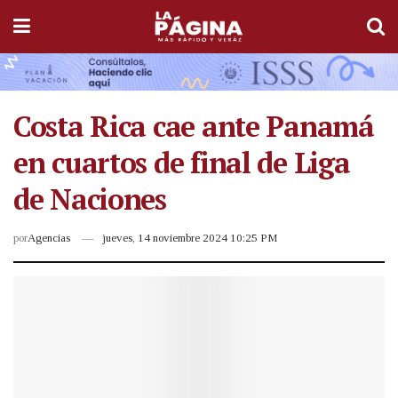
Costa Rica cae ante Panamá
en cuartos de final de Liga
de Naciones
por
Agencias
jueves, 14 noviembre 2024 10:25 PM