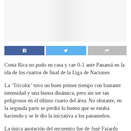
Costa Rica no pudo en casa y cae 0-1 ante Panamá en la
ida de los cuartos de final de la Liga de Naciones
La ‘Tricolor’ tuvo un buen primer tiempo con bastante
intensidad y una buena dinámica, pero sin ser tan
peligrosos en el último cuarto del área. No obstante, en
la segunda parte se perdió lo bueno que se estaba
haciendo y se le dio la iniciativa a los panameños.
La única anotación del encuentro fue de José Fajardo