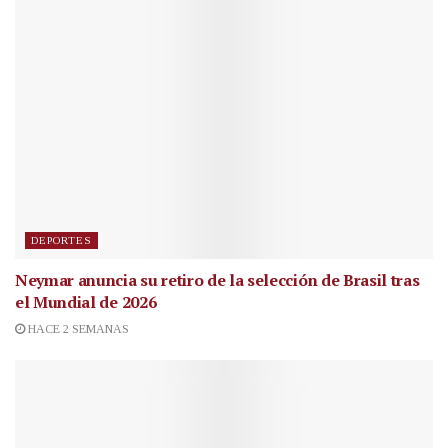
DEPORTES
Neymar anuncia su retiro de la selección de Brasil tras
el Mundial de 2026
HACE 2 SEMANAS