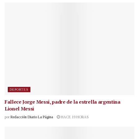
DEPORTES
Fallece Jorge Messi, padre de la estrella argentina
Lionel Messi
por
Redacción Diario La Página
HACE 19 HORAS