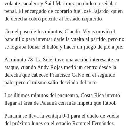
volante canalero y Said Martínez no dudo en señalar
penal. El encargado de cobrarlo fue José Fajardo, quien
de derecha cobró potente al costado izquierdo.
Con el paso de los minutos, Claudio Vivas movió el
banquillo para intentar darle la vuelta al partido, pero no
se lograba tomar el balón y hacer un juego de pie a pie.
Al minuto 78 ‘La Sele’ tuvo una acción interesante en
ataque, cuando Andy Rojas metió un centro desde la
derecha que cabeceó Francisco Calvo en el segundo
palo, pero el mismo salió desviado del arco.
Los últimos minutos del encuentro, Costa Rica intentó
llegar al área de Panamá con más ímpetu que fútbol.
Panamá se lleva la ventaja 0-1 para el duelo de vuelta
del próximo lunes en el estadio Rommel Fernández.