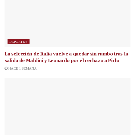
DEPORTES
La selección de Italia vuelve a quedar sin rumbo tras la
salida de Maldini y Leonardo por el rechazo a Pirlo
HACE 1 SEMANA