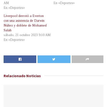
AM
En «Deportes»
En «Deportes»
Liverpool derrotó a Everton
con una asistencia de Darwin
Núñez y doblete de Mohamed
Salah
sábado, 21 octubre 2023 9:10 AM
En «Deportes»
Relacionado
Noticias