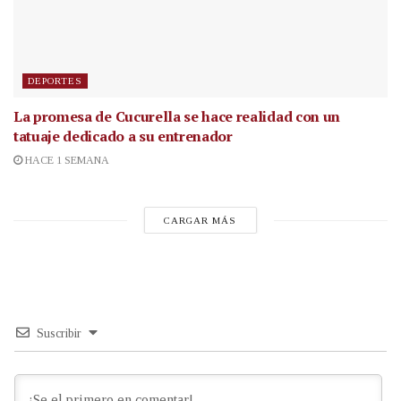
DEPORTES
La promesa de Cucurella se hace realidad con un
tatuaje dedicado a su entrenador
HACE 1 SEMANA
CARGAR MÁS
Suscribir