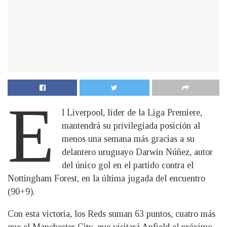
E
l Liverpool, líder de la Liga Premiere,
mantendrá su privilegiada posición al
menos una semana más gracias a su
delantero uruguayo Darwin Núñez, autor
del único gol en el partido contra el
Nottingham Forest, en la última jugada del encuentro
(90+9).
Con esta victoria, los Reds suman 63 puntos, cuatro más