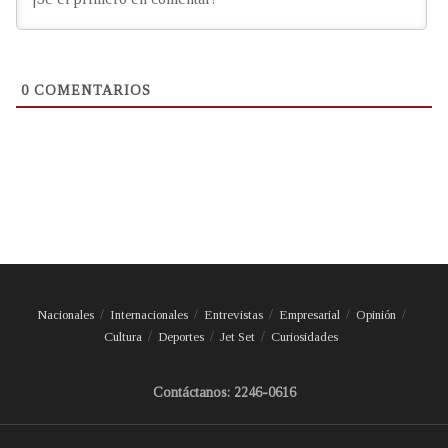
0
COMENTARIOS
Nacionales
Internacionales
Entrevistas
Empresarial
Opinión
Cultura
Deportes
Jet Set
Curiosidades
Contáctanos: 2246-0616