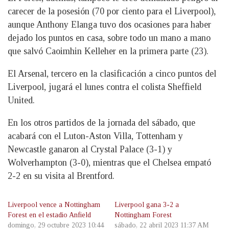
carecer de la posesión (70 por ciento para el Liverpool),
aunque Anthony Elanga tuvo dos ocasiones para haber
dejado los puntos en casa, sobre todo un mano a mano
que salvó Caoimhin Kelleher en la primera parte (23).
El Arsenal, tercero en la clasificación a cinco puntos del
Liverpool, jugará el lunes contra el colista Sheffield
United.
En los otros partidos de la jornada del sábado, que
acabará con el Luton-Aston Villa, Tottenham y
Newcastle ganaron al Crystal Palace (3-1) y
Wolverhampton (3-0), mientras que el Chelsea empató
2-2 en su visita al Brentford.
Liverpool vence a Nottingham
Liverpool gana 3-2 a
Forest en el estadio Anfield
Nottingham Forest
domingo, 29 octubre 2023 10:44
sábado, 22 abril 2023 11:37 AM