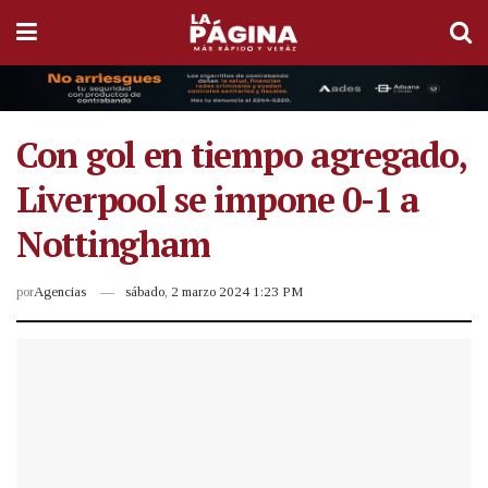
Con gol en tiempo agregado,
Liverpool se impone 0-1 a
Nottingham
por
Agencias
sábado, 2 marzo 2024 1:23 PM