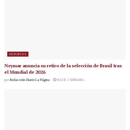
DEPORTES
Neymar anuncia su retiro de la selección de Brasil tras
el Mundial de 2026
por
Redacción Diario La Página
HACE 1 SEMANA