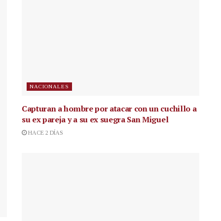
NACIONALES
Capturan a hombre por atacar con un cuchillo a
su ex pareja y a su ex suegra San Miguel
HACE 2 DÍAS