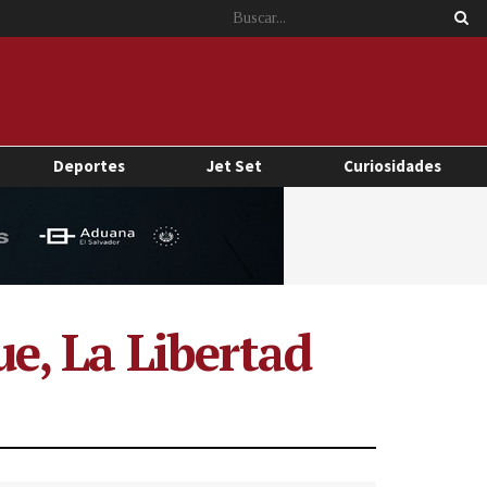
Deportes
Jet Set
Curiosidades
e, La Libertad