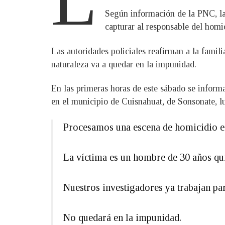
Según información de la PNC, la 
capturar al responsable del homi
Las autoridades policiales reafirman a la famili
naturaleza va a quedar en la impunidad.
En las primeras horas de este sábado se inform
en el municipio de Cuisnahuat, de Sonsonate, l
Procesamos una escena de homicidio en
La víctima es un hombre de 30 años qu
Nuestros investigadores ya trabajan par
No quedará en la impunidad.