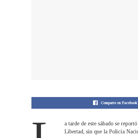
Comparte en Facebook
L
a tarde de este sábado se repor
Libertad, sin que la Policía Naci