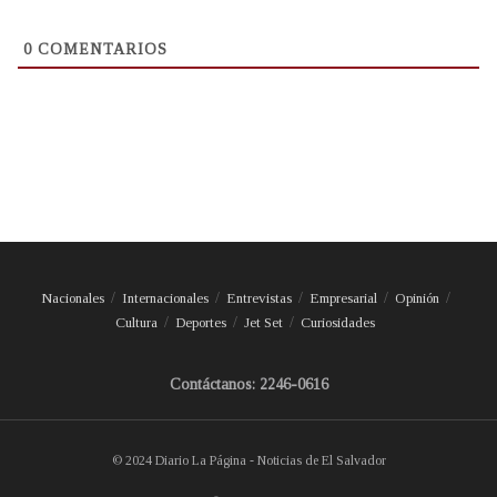
0
COMENTARIOS
Nacionales
Internacionales
Entrevistas
Empresarial
Opinión
Cultura
Deportes
Jet Set
Curiosidades
Contáctanos: 2246-0616
© 2024 Diario La Página - Noticias de El Salvador