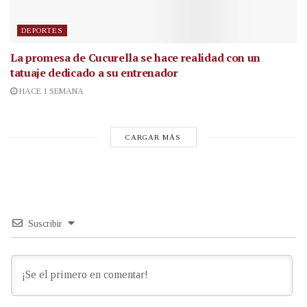
DEPORTES
La promesa de Cucurella se hace realidad con un
tatuaje dedicado a su entrenador
HACE 1 SEMANA
CARGAR MÁS
Suscribir