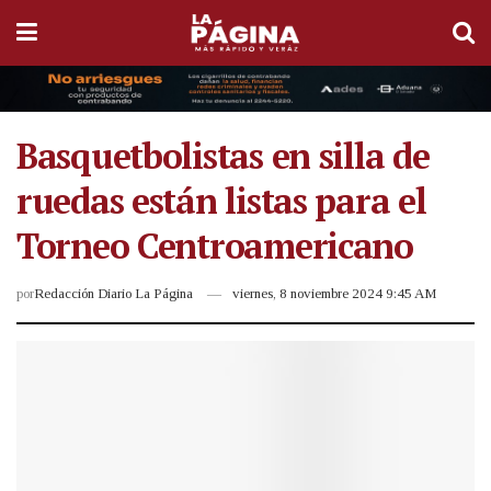
Basquetbolistas en silla de
ruedas están listas para el
Torneo Centroamericano
por
Redacción Diario La Página
viernes, 8 noviembre 2024 9:45 AM