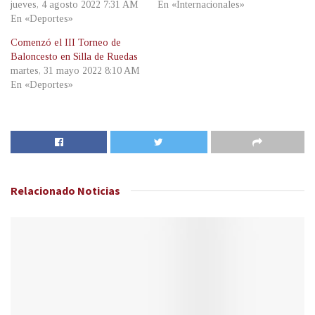
jueves, 4 agosto 2022 7:31 AM
En «Internacionales»
En «Deportes»
Comenzó el III Torneo de
Baloncesto en Silla de Ruedas
martes, 31 mayo 2022 8:10 AM
En «Deportes»
Relacionado
Noticias