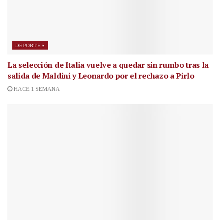
DEPORTES
La selección de Italia vuelve a quedar sin rumbo tras la
salida de Maldini y Leonardo por el rechazo a Pirlo
HACE 1 SEMANA