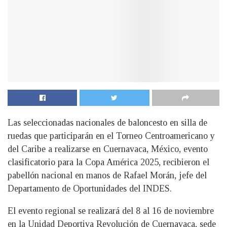
Las seleccionadas nacionales de baloncesto en silla de
ruedas que participarán en el Torneo Centroamericano y
del Caribe a realizarse en Cuernavaca, México, evento
clasificatorio para la Copa América 2025, recibieron el
pabellón nacional en manos de Rafael Morán, jefe del
Departamento de Oportunidades del INDES.
El evento regional se realizará del 8 al 16 de noviembre
en la Unidad Deportiva Revolución de Cuernavaca, sede