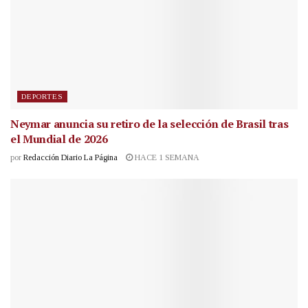
DEPORTES
Neymar anuncia su retiro de la selección de Brasil tras
el Mundial de 2026
por
Redacción Diario La Página
HACE 1 SEMANA