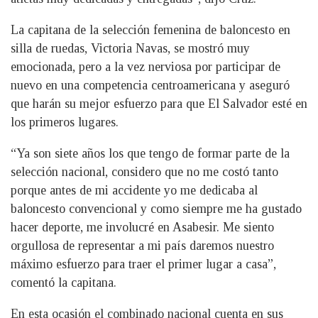
La capitana de la selección femenina de baloncesto en
silla de ruedas, Victoria Navas, se mostró muy
emocionada, pero a la vez nerviosa por participar de
nuevo en una competencia centroamericana y aseguró
que harán su mejor esfuerzo para que El Salvador esté en
los primeros lugares.
“Ya son siete años los que tengo de formar parte de la
selección nacional, considero que no me costó tanto
porque antes de mi accidente yo me dedicaba al
baloncesto convencional y como siempre me ha gustado
hacer deporte, me involucré en Asabesir. Me siento
orgullosa de representar a mi país daremos nuestro
máximo esfuerzo para traer el primer lugar a casa”,
comentó la capitana.
En esta ocasión el combinado nacional cuenta en sus