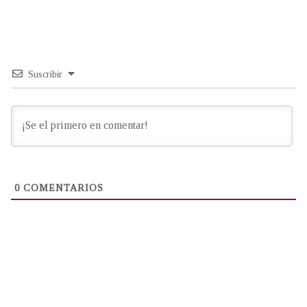
Suscribir
0
COMENTARIOS