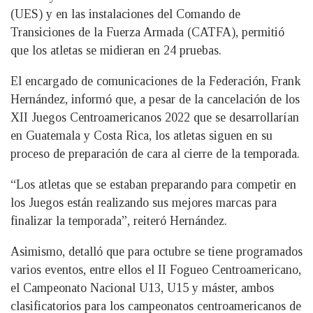
(UES) y en las instalaciones del Comando de
Transiciones de la Fuerza Armada (CATFA), permitió
que los atletas se midieran en 24 pruebas.
El encargado de comunicaciones de la Federación, Frank
Hernández, informó que, a pesar de la cancelación de los
XII Juegos Centroamericanos 2022 que se desarrollarían
en Guatemala y Costa Rica, los atletas siguen en su
proceso de preparación de cara al cierre de la temporada.
“Los atletas que se estaban preparando para competir en
los Juegos están realizando sus mejores marcas para
finalizar la temporada”, reiteró Hernández.
Asimismo, detalló que para octubre se tiene programados
varios eventos, entre ellos el II Fogueo Centroamericano,
el Campeonato Nacional U13, U15 y máster, ambos
clasificatorios para los campeonatos centroamericanos de