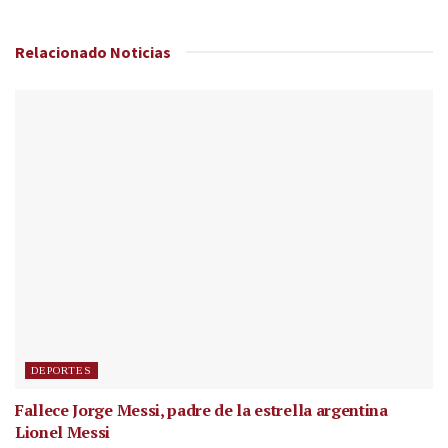
Relacionado
Noticias
DEPORTES
Fallece Jorge Messi, padre de la estrella argentina
Lionel Messi