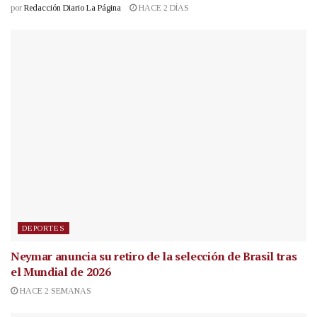
por
Redacción Diario La Página
HACE 2 DÍAS
DEPORTES
Neymar anuncia su retiro de la selección de Brasil tras
el Mundial de 2026
HACE 2 SEMANAS