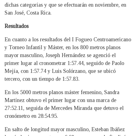
dichas categorías y que se efectuarán en noviembre, en
San José, Costa Rica.
Resultados
En cuanto a los resultados del I Fogueo Centroamericano
y Torneo Infantil y Máster, en los 800 metros planos
mayor masculino, Joseph Hernández se agenció el
primer lugar al cronometrar 1:57.44, seguido de Paolo
Mejía, con 1:57.74 y Luis Solórzano, que se ubicó
tercero, con un tiempo de 1:57.83.
En los 5000 metros planos máster femenino, Sandra
Martínez obtuvo el primer lugar con una marca de
27:52.11, seguida de Mercedes Miranda que detuvo el
cronómetro en 28:54.95.
En salto de longitud mayor masculino, Esteban Ibáñez