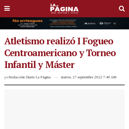
Atletismo realizó I Fogueo
Centroamericano y Torneo
Infantil y Máster
por
Redacción Diario La Página
martes, 27 septiembre 2022 7:40 AM