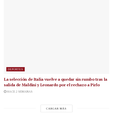
DEPORTES
La selección de Italia vuelve a quedar sin rumbo tras la
salida de Maldini y Leonardo por el rechazo a Pirlo
HACE 2 SEMANAS
CARGAR MÁS