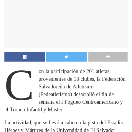
C
on la participación de 201 atletas,
provenientes de 18 clubes, la Federación
Salvadoreña de Atletismo
(Fedeatletismo) desarrolló el fin de
semana el I Fogueo Centroamericano y
el Torneo Infantil y Máster.
La actividad, que se llevó a cabo en la pista del Estadio
Héroes y Mártires de la Universidad de El Salvador