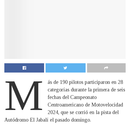
M
ás de 190 pilotos participaron en 28
categorías durante la primera de seis
fechas del Campeonato
Centroamericano de Motovelocidad
2024, que se corrió en la pista del
Autódromo El Jabalí el pasado domingo.