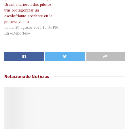
Brasil: murieron dos pilotos
tras protagonizar un
escalofriante accidente en la
primera vuelta
lunes, 28 agosto 2023 12:08 PM
En «Deportes»
Relacionado
Noticias