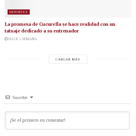
DEPORTES
La promesa de Cucurella se hace realidad con un
tatuaje dedicado a su entrenador
HACE 1 SEMANA
CARGAR MÁS
Suscribir