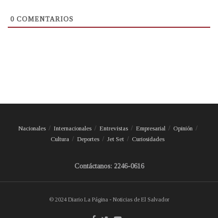
0
COMENTARIOS
Nacionales
Internacionales
Entrevistas
Empresarial
Opinión
Cultura
Deportes
Jet Set
Curiosidades
Contáctanos: 2246-0616
© 2024 Diario La Página - Noticias de El Salvador