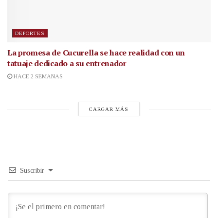
DEPORTES
La promesa de Cucurella se hace realidad con un
tatuaje dedicado a su entrenador
HACE 2 SEMANAS
CARGAR MÁS
Suscribir