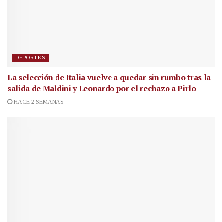
DEPORTES
La selección de Italia vuelve a quedar sin rumbo tras la
salida de Maldini y Leonardo por el rechazo a Pirlo
HACE 2 SEMANAS