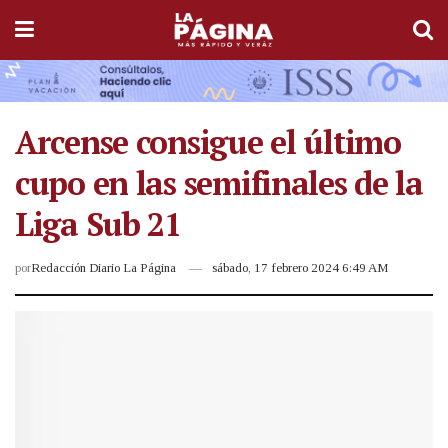
Arcense consigue el último
cupo en las semifinales de la
Liga Sub 21
por
Redacción Diario La Página
sábado, 17 febrero 2024 6:49 AM