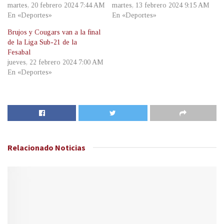
martes, 20 febrero 2024 7:44 AM
martes, 13 febrero 2024 9:15 AM
En «Deportes»
En «Deportes»
Brujos y Cougars van a la final
de la Liga Sub-21 de la
Fesabal
jueves, 22 febrero 2024 7:00 AM
En «Deportes»
Relacionado
Noticias