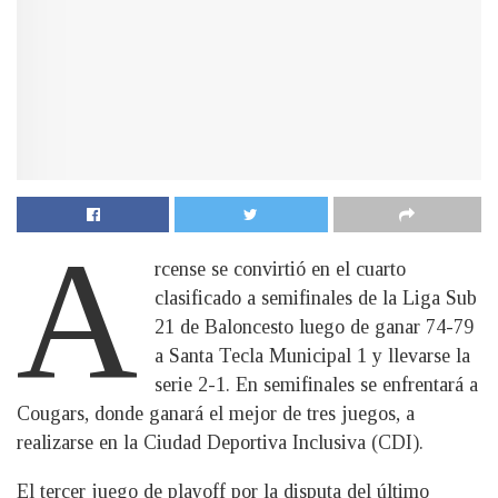
A
rcense se convirtió en el cuarto
clasificado a semifinales de la Liga Sub
21 de Baloncesto luego de ganar 74-79
a Santa Tecla Municipal 1 y llevarse la
serie 2-1. En semifinales se enfrentará a
Cougars, donde ganará el mejor de tres juegos, a
realizarse en la Ciudad Deportiva Inclusiva (CDI).
El tercer juego de playoff por la disputa del último