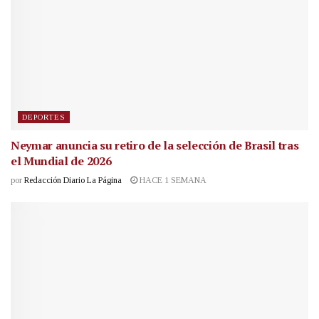
DEPORTES
Neymar anuncia su retiro de la selección de Brasil tras
el Mundial de 2026
por
Redacción Diario La Página
HACE 1 SEMANA