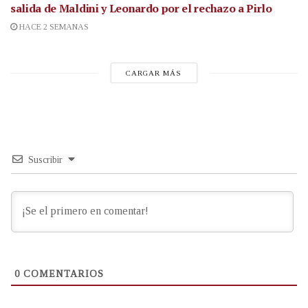
salida de Maldini y Leonardo por el rechazo a Pirlo
HACE 2 SEMANAS
CARGAR MÁS
Suscribir
0
COMENTARIOS