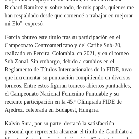
Richard Ramírez y, sobre todo, de mis papás, quienes me
han respaldado desde que comencé a trabajar en mejorar
mi Elo”, expresó.
García obtuvo este título tras su participación en el
Campeonato Centroamericano y del Caribe Sub-20,
realizado en Pereira, Colombia, en 2021, y en el torneo
Sub Zonal. Sin embargo, debido a cambios en el
Reglamento de Títulos Internacionales de la FIDE, tuvo
que incrementar su puntuación compitiendo en diversos
torneos. Entre estos figuran torneos abiertos puntuables,
el Campeonato Nacional Femenino Puntuable y su
reciente participación en la 45.ª Olimpiada FIDE de
Ajedrez, celebrada en Budapest, Hungría.
Kalvin Sura, por su parte, destacó la satisfacción
personal que representa alcanzar el título de Candidato a