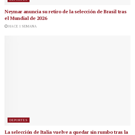
Neymar anuncia su retiro de la selección de Brasil tras
el Mundial de 2026
HACE 1 SEMANA
DEPORTES
La selección de Italia vuelve a quedar sin rumbo tras la