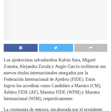
Los ajedrecistas salvadoreños Kalvin Sura, Miguel
Zometa, Alejandra Zavala y Angie García recibieron sus
nuevos títulos internacionales otorgados por la
Federación Internacional de Ajedrez (FIDE). Estos
logros los acreditan como Candidato a Maestro (CM),
Árbitro FIDE (AF), Maestra FIDE (WFM) y Maestra
Internacional (WIM), respectivamente.
La ceremonia de entrega, encabezada por el presidente