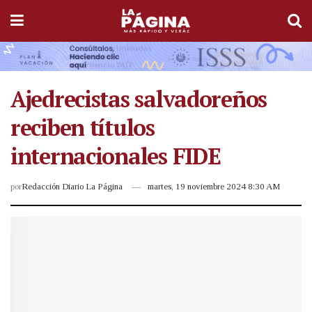
Ajedrecistas salvadoreños
reciben títulos
internacionales FIDE
por
Redacción Diario La Página
martes, 19 noviembre 2024 8:30 AM