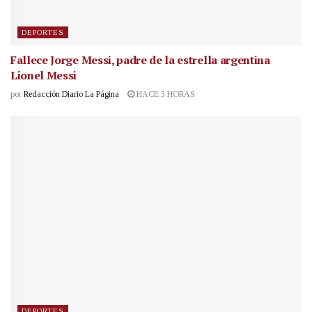
DEPORTES
Fallece Jorge Messi, padre de la estrella argentina
Lionel Messi
por
Redacción Diario La Página
HACE 3 HORAS
DEPORTES