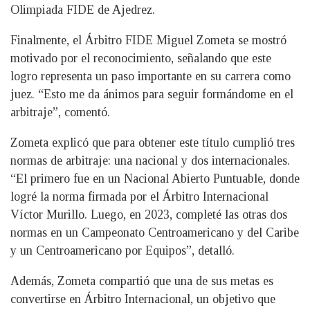
Olimpiada FIDE de Ajedrez.
Finalmente, el Árbitro FIDE Miguel Zometa se mostró
motivado por el reconocimiento, señalando que este
logro representa un paso importante en su carrera como
juez. “Esto me da ánimos para seguir formándome en el
arbitraje”, comentó.
Zometa explicó que para obtener este título cumplió tres
normas de arbitraje: una nacional y dos internacionales.
“El primero fue en un Nacional Abierto Puntuable, donde
logré la norma firmada por el Árbitro Internacional
Víctor Murillo. Luego, en 2023, completé las otras dos
normas en un Campeonato Centroamericano y del Caribe
y un Centroamericano por Equipos”, detalló.
Además, Zometa compartió que una de sus metas es
convertirse en Árbitro Internacional, un objetivo que