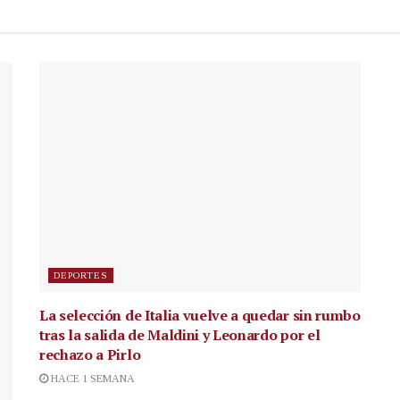
DEPORTES
La selección de Italia vuelve a quedar sin rumbo
tras la salida de Maldini y Leonardo por el
rechazo a Pirlo
HACE 1 SEMANA