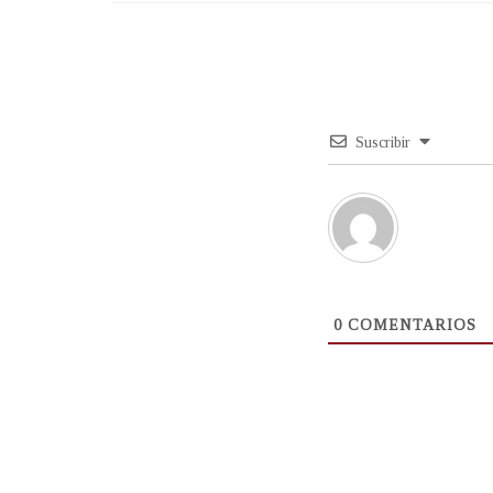
Suscribir
0
COMENTARIOS