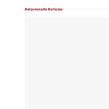
Relacionado
Noticias