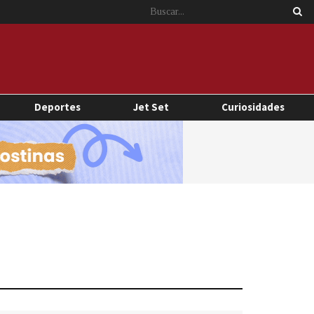
Deportes
Jet Set
Curiosidades