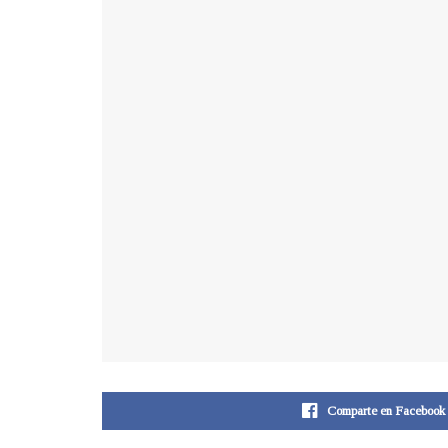
Comparte en Facebook