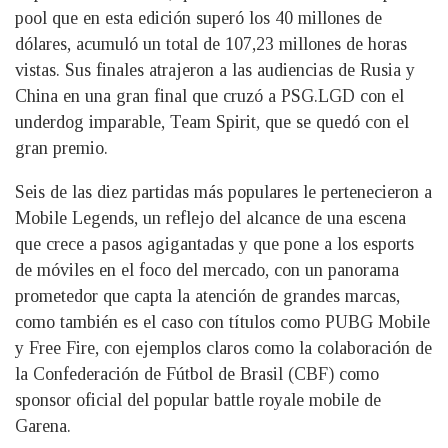
pool que en esta edición superó los 40 millones de
dólares, acumuló un total de 107,23 millones de horas
vistas. Sus finales atrajeron a las audiencias de Rusia y
China en una gran final que cruzó a PSG.LGD con el
underdog imparable, Team Spirit, que se quedó con el
gran premio.
Seis de las diez partidas más populares le pertenecieron a
Mobile Legends, un reflejo del alcance de una escena
que crece a pasos agigantadas y que pone a los esports
de móviles en el foco del mercado, con un panorama
prometedor que capta la atención de grandes marcas,
como también es el caso con títulos como PUBG Mobile
y Free Fire, con ejemplos claros como la colaboración de
la Confederación de Fútbol de Brasil (CBF) como
sponsor oficial del popular battle royale mobile de
Garena.