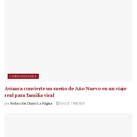
CURIOSIDADES
Avianca convierte un sueño de Año Nuevo en un viaje
real para familia viral
por
Redacción Diario La Página
HACE 7 MESES