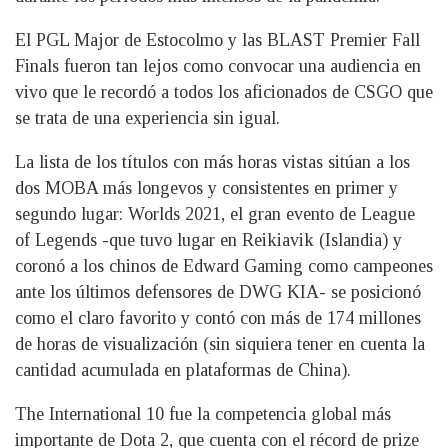
El PGL Major de Estocolmo y las BLAST Premier Fall
Finals fueron tan lejos como convocar una audiencia en
vivo que le recordó a todos los aficionados de CSGO que
se trata de una experiencia sin igual.
La lista de los títulos con más horas vistas sitúan a los
dos MOBA más longevos y consistentes en primer y
segundo lugar: Worlds 2021, el gran evento de League
of Legends -que tuvo lugar en Reikiavik (Islandia) y
coronó a los chinos de Edward Gaming como campeones
ante los últimos defensores de DWG KIA- se posicionó
como el claro favorito y contó con más de 174 millones
de horas de visualización (sin siquiera tener en cuenta la
cantidad acumulada en plataformas de China).
The International 10 fue la competencia global más
importante de Dota 2, que cuenta con el récord de prize