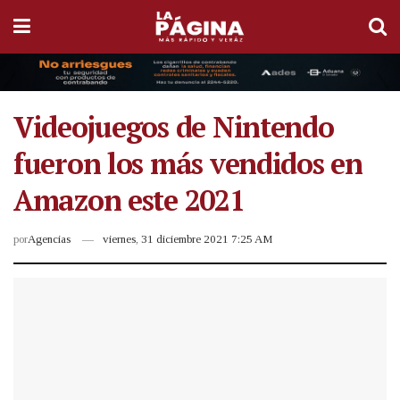
Videojuegos de Nintendo
fueron los más vendidos en
Amazon este 2021
por
Agencias
viernes, 31 diciembre 2021 7:25 AM