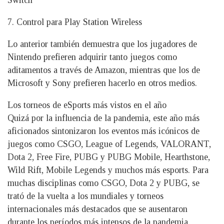
Switch
7. Control para Play Station Wireless
Lo anterior también demuestra que los jugadores de
Nintendo prefieren adquirir tanto juegos como
aditamentos a través de Amazon, mientras que los de
Microsoft y Sony prefieren hacerlo en otros medios.
Los torneos de eSports más vistos en el año
Quizá por la influencia de la pandemia, este año más
aficionados sintonizaron los eventos más icónicos de
juegos como CSGO, League of Legends, VALORANT,
Dota 2, Free Fire, PUBG y PUBG Mobile, Hearthstone,
Wild Rift, Mobile Legends y muchos más esports. Para
muchas disciplinas como CSGO, Dota 2 y PUBG, se
trató de la vuelta a los mundiales y torneos
internacionales más destacados que se ausentaron
durante los períodos más intensos de la pandemia.