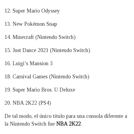
12. Super Mario Odyssey
13. New Pokémon Snap
14. Minecraft (Nintendo Switch)
15. Just Dance 2021 (Nintendo Switch)
16. Luigi’s Mansion 3
18. Carnival Games (Nintendo Switch)
19. Super Mario Bros. U Deluxe
20. NBA 2K22 (PS4)
De tal modo, el único título para una consola diferente a
la Nintendo Switch fue
NBA 2K22
.