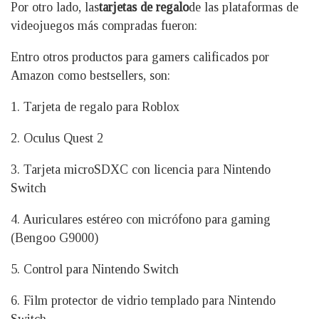
Por otro lado, las
tarjetas de regalo
de las plataformas de
videojuegos más compradas fueron:
Entro otros productos para gamers calificados por
Amazon como bestsellers, son:
1. Tarjeta de regalo para Roblox
2. Oculus Quest 2
3. Tarjeta microSDXC con licencia para Nintendo
Switch
4. Auriculares estéreo con micrófono para gaming
(Bengoo G9000)
5. Control para Nintendo Switch
6. Film protector de vidrio templado para Nintendo