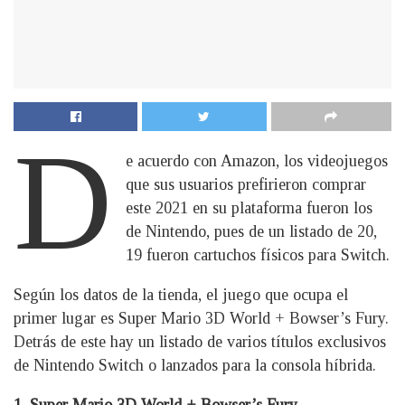
D
e acuerdo con Amazon, los videojuegos
que sus usuarios prefirieron comprar
este 2021 en su plataforma fueron los
de Nintendo, pues de un listado de 20,
19 fueron cartuchos físicos para Switch.
Según los datos de la tienda, el juego que ocupa el
primer lugar es Super Mario 3D World + Bowser’s Fury.
Detrás de este hay un listado de varios títulos exclusivos
de Nintendo Switch o lanzados para la consola híbrida.