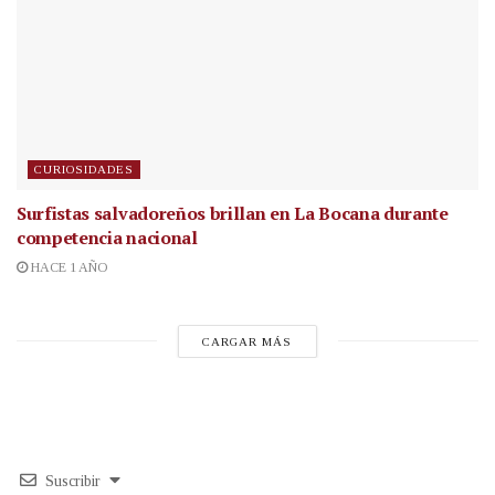
CURIOSIDADES
Surfistas salvadoreños brillan en La Bocana durante
competencia nacional
HACE 1 AÑO
CARGAR MÁS
Suscribir