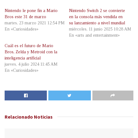
Nintendo le pone fin a Mario
Nintendo Switch 2 se convierte
Bros este 31 de marzo
en la consola más vendida en
martes, 23 marzo 2021 12:54 PM
su lanzamiento a nivel mundial
En «Curiosidades»
miércoles, 11 junio 2025 10:28 AM
En «arts and entertainment»
Cuál es el futuro de Mario
Bros, Zelda y Metroid con la
inteligencia artificial
jueves, 4 julio 2024 11:45 AM
En «Curiosidades»
Relacionado
Noticias