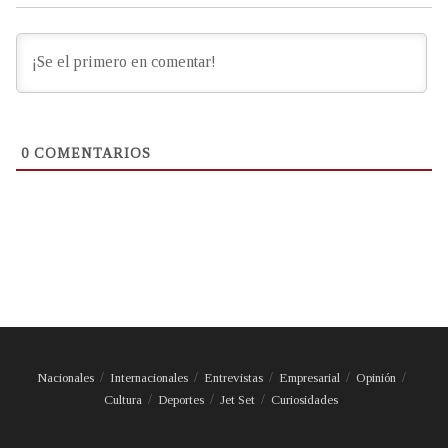
0
COMENTARIOS
Nacionales
Internacionales
Entrevistas
Empresarial
Opinión
Cultura
Deportes
Jet Set
Curiosidades