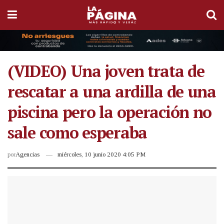
(VIDEO) Una joven trata de
rescatar a una ardilla de una
piscina pero la operación no
sale como esperaba
por
Agencias
miércoles, 10 junio 2020 4:05 PM