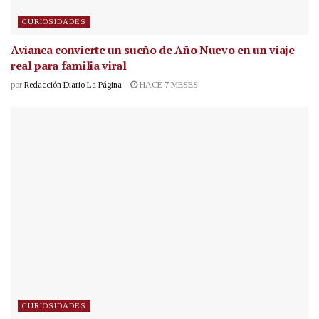
CURIOSIDADES
Avianca convierte un sueño de Año Nuevo en un viaje
real para familia viral
por
Redacción Diario La Página
HACE 7 MESES
CURIOSIDADES