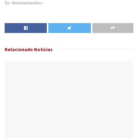
En «Internacionales»
Relacionado
Noticias