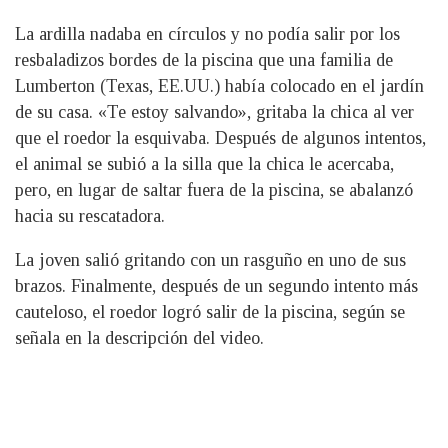
La ardilla nadaba en círculos y no podía salir por los
resbaladizos bordes de la piscina que una familia de
Lumberton (Texas, EE.UU.) había colocado en el jardín
de su casa. «Te estoy salvando», gritaba la chica al ver
que el roedor la esquivaba. Después de algunos intentos,
el animal se subió a la silla que la chica le acercaba,
pero, en lugar de saltar fuera de la piscina, se abalanzó
hacia su rescatadora.
La joven salió gritando con un rasguño en uno de sus
brazos. Finalmente, después de un segundo intento más
cauteloso, el roedor logró salir de la piscina, según se
señala en la descripción del video.