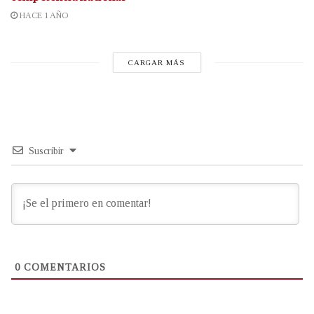
HACE 1 AÑO
CARGAR MÁS
Suscribir
0
COMENTARIOS