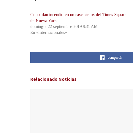
Controlan incendio en un rascacielos del Times Square
de Nueva York
domingo, 22 septiembre 2019 9:31 AM
En «Internacionales»
compartir
Relacionado
Noticias