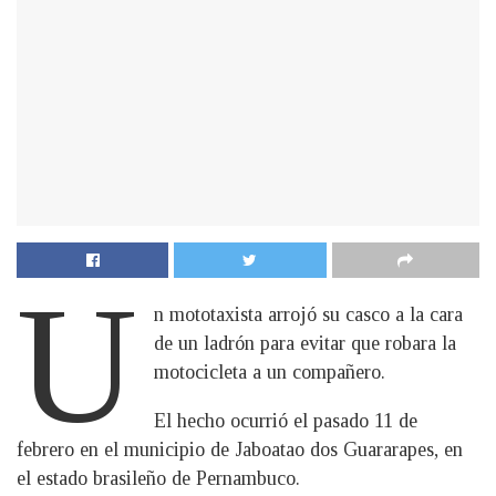
U
n mototaxista arrojó su casco a la cara
de un ladrón para evitar que robara la
motocicleta a un compañero.
El hecho ocurrió el pasado 11 de
febrero en el municipio de Jaboatao dos Guararapes, en
el estado brasileño de Pernambuco.