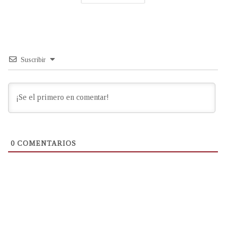
Suscribir
0
COMENTARIOS