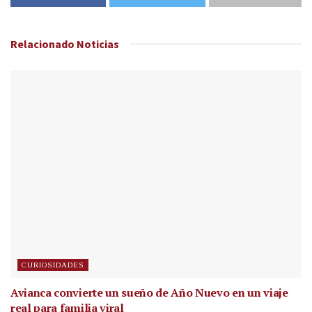
Relacionado
Noticias
CURIOSIDADES
Avianca convierte un sueño de Año Nuevo en un viaje
real para familia viral