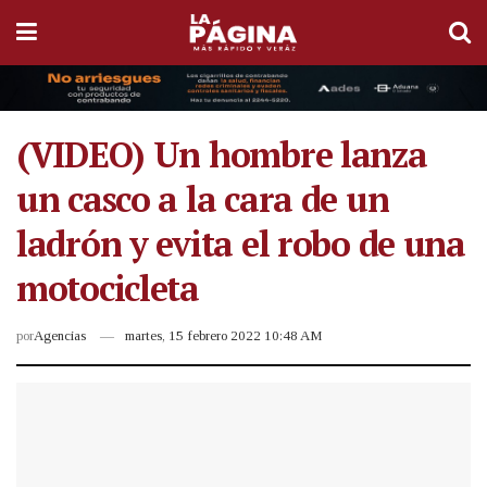
(VIDEO) Un hombre lanza
un casco a la cara de un
ladrón y evita el robo de una
motocicleta
por
Agencias
martes, 15 febrero 2022 10:48 AM