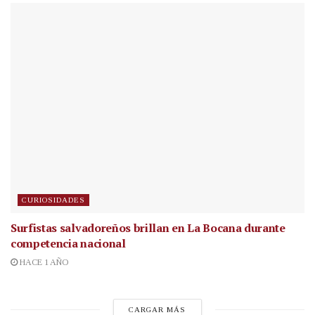
CURIOSIDADES
Surfistas salvadoreños brillan en La Bocana durante
competencia nacional
HACE 1 AÑO
CARGAR MÁS