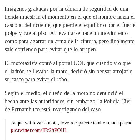
Imágenes grabadas por la cámara de seguridad de una
tienda muestran el momento en el que el hombre lanza el
casco al delincuente, que pierde el equilibrio por el fuerte
golpe y cae al piso. Al levantarse hace un movimiento
como para agarrar un arma de la cintura, pero finalmente
sale corriendo para evitar que lo atrapen.
El mototaxista contó al portal UOL que cuando vio que
el ladrón se llevaba la moto, decidió sin pensar arrojarle
su casco para evitar el robo.
Según el medio, el dueño de la moto no denunció el
hecho ante las autoridades, sin embargo, la Policía Civil
de Pernambuco está investigando del caso.
Já que vai levar a moto, leve o capacete também meu patrão
pic.twitter.com/JFc2ftPOHL