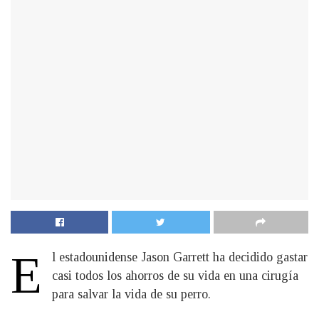
E
l estadounidense Jason Garrett ha decidido gastar
casi todos los ahorros de su vida en una cirugía
para salvar la vida de su perro.