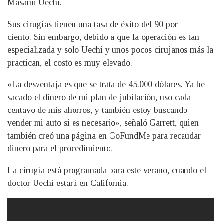
Masami Uechi.
Sus cirugías tienen una tasa de éxito del 90 por
ciento. Sin embargo, debido a que la operación es tan
especializada y solo Uechi y unos pocos cirujanos más la
practican, el costo es muy elevado.
«La desventaja es que se trata de 45.000 dólares. Ya he
sacado el dinero de mi plan de jubilación, uso cada
centavo de mis ahorros, y también estoy buscando
vender mi auto si es necesario», señaló Garrett, quien
también creó una página en GoFundMe para recaudar
dinero para el procedimiento.
La cirugía está programada para este verano, cuando el
doctor Uechi estará en California.