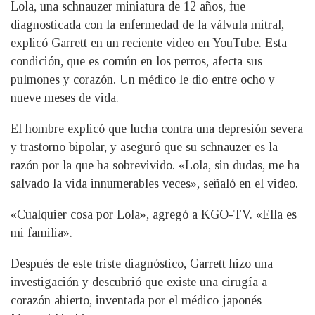
Lola, una schnauzer miniatura de 12 años, fue
diagnosticada con la enfermedad de la válvula mitral,
explicó Garrett en un reciente video en YouTube. Esta
condición, que es común en los perros, afecta sus
pulmones y corazón. Un médico le dio entre ocho y
nueve meses de vida.
El hombre explicó que lucha contra una depresión severa
y trastorno bipolar, y aseguró que su schnauzer es la
razón por la que ha sobrevivido. «Lola, sin dudas, me ha
salvado la vida innumerables veces», señaló en el video.
«Cualquier cosa por Lola», agregó a KGO-TV. «Ella es
mi familia».
Después de este triste diagnóstico, Garrett hizo una
investigación y descubrió que existe una cirugía a
corazón abierto, inventada por el médico japonés