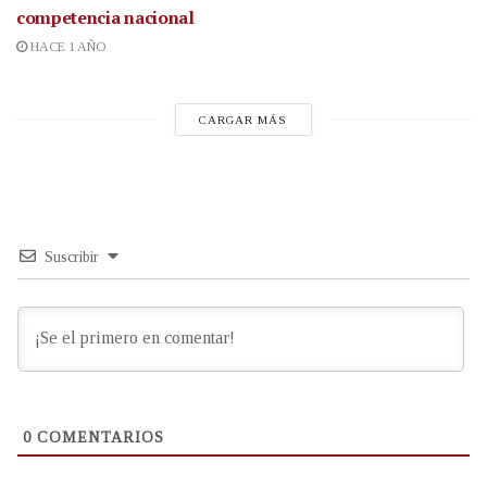
competencia nacional
HACE 1 AÑO
CARGAR MÁS
Suscribir
0
COMENTARIOS