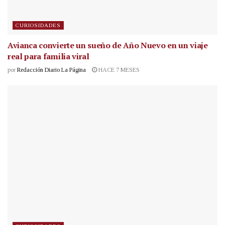
CURIOSIDADES
Avianca convierte un sueño de Año Nuevo en un viaje
real para familia viral
por
Redacción Diario La Página
HACE 7 MESES