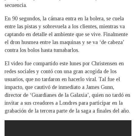
secuencia.
En 90 segundos, la cámara entra en la bolera, se cuela
entre las pistas y sobrevuela a los clientes, mientras va
captando en detalle el ambiente que se vive. Finalmente
el dron husmea entre las maquinas y se va ‘de cabeza’
contra los bolos hasta tumabarlos.
El video fue compartido este lunes por Christensen en
redes sociales y contó con una gran acogida de los
usuarios, que no tardaron en hacerlo viral. Tal fue el
impacto, que cautivó de inmediato a James Gunn,
director de ‘Guardianes de la Galaxia’, quien no tardó en
invitar a sus creadores a Londres para participar en la
grabación de la tercera parte de la saga a finales del año.