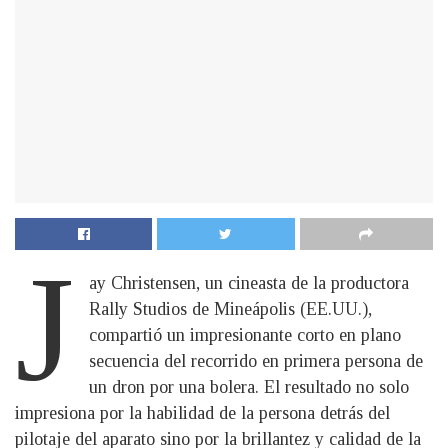
J
ay Christensen, un cineasta de la productora
Rally Studios de Mineápolis (EE.UU.),
compartió un impresionante corto en plano
secuencia del recorrido en primera persona de
un dron por una bolera. El resultado no solo
impresiona por la habilidad de la persona detrás del
pilotaje del aparato sino por la brillantez y calidad de la