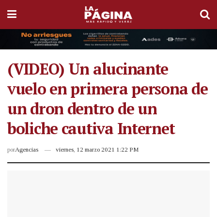
(VIDEO) Un alucinante
vuelo en primera persona de
un dron dentro de un
boliche cautiva Internet
por
Agencias
viernes, 12 marzo 2021 1:22 PM