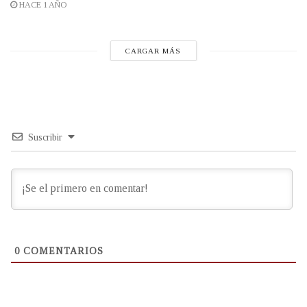
HACE 1 AÑO
CARGAR MÁS
Suscribir
0
COMENTARIOS