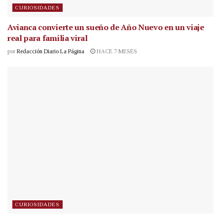
CURIOSIDADES
Avianca convierte un sueño de Año Nuevo en un viaje
real para familia viral
por
Redacción Diario La Página
HACE 7 MESES
CURIOSIDADES