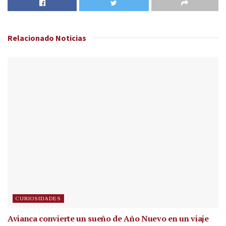
Relacionado
Noticias
CURIOSIDADES
Avianca convierte un sueño de Año Nuevo en un viaje