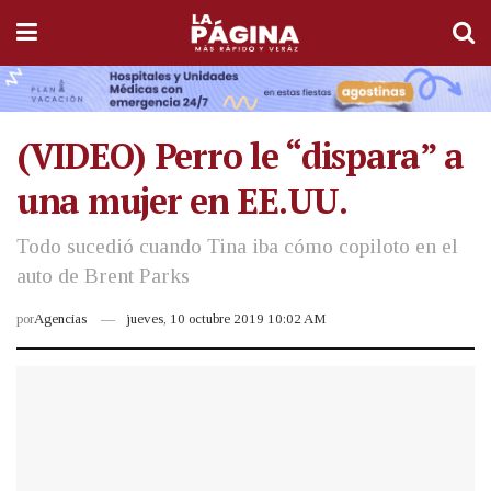
(VIDEO) Perro le “dispara” a
una mujer en EE.UU.
Todo sucedió cuando Tina iba cómo copiloto en el
auto de Brent Parks
por
Agencias
jueves, 10 octubre 2019 10:02 AM