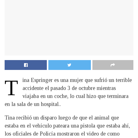
T
ina Espringer es una mujer que sufrió un terrible
accidente el pasado 3 de octubre mientras
viajaba en un coche, lo cual hizo que terminara
en la sala de un hospital..
Tina recibió un disparo luego de que el animal que
estaba en el vehículo pateara una pistola que estaba ahí,
los oficiales de Policía mostraron el video de como