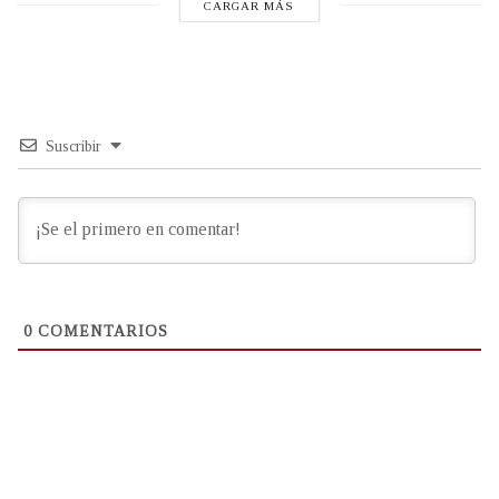
CARGAR MÁS
Suscribir
0
COMENTARIOS