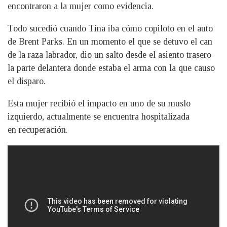
encontraron a la mujer como evidencia.
Todo sucedió cuando Tina iba cómo copiloto en el auto
de Brent Parks. En un momento el que se detuvo el can
de la raza labrador, dio un salto desde el asiento trasero
la parte delantera donde estaba el arma con la que causo
el disparo.
Esta mujer recibió el impacto en uno de su muslo
izquierdo, actualmente se encuentra hospitalizada
en recuperación.