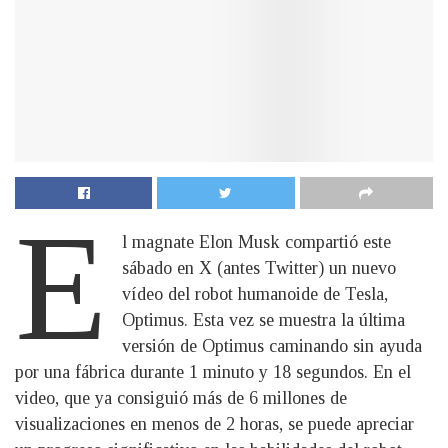
E
l magnate Elon Musk compartió este
sábado en X (antes Twitter) un nuevo
vídeo del robot humanoide de Tesla,
Optimus. Esta vez se muestra la última
versión de Optimus caminando sin ayuda
por una fábrica durante 1 minuto y 18 segundos. En el
video, que ya consiguió más de 6 millones de
visualizaciones en menos de 2 horas, se puede apreciar