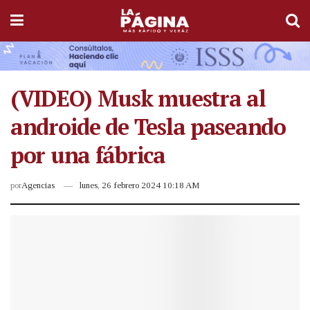
(VIDEO) Musk muestra al
androide de Tesla paseando
por una fábrica
por
Agencias
lunes, 26 febrero 2024 10:18 AM