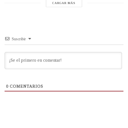
CARGAR MÁS
Suscribir
0
COMENTARIOS