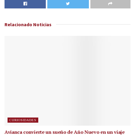
Relacionado
Noticias
CURIOSIDADES
Avianca convierte un sueño de Año Nuevo en un viaje