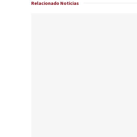
Relacionado
Noticias