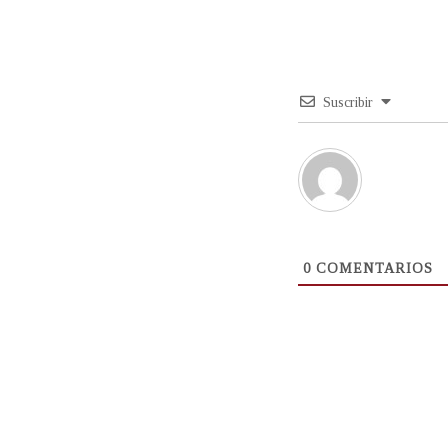
Suscribir
0
COMENTARIOS