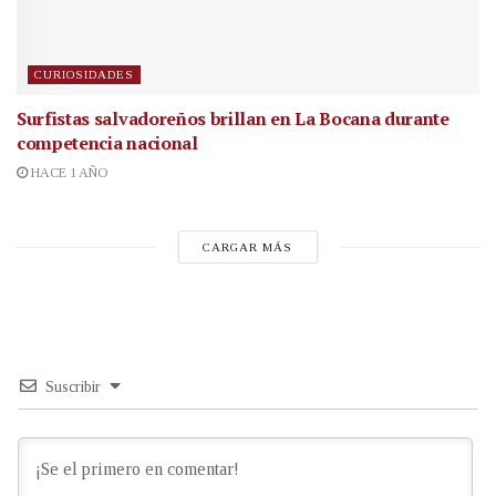
CURIOSIDADES
Surfistas salvadoreños brillan en La Bocana durante
competencia nacional
HACE 1 AÑO
CARGAR MÁS
Suscribir