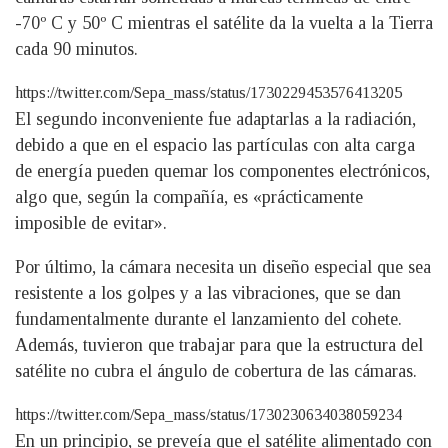
-70º C y 50º C mientras el satélite da la vuelta a la Tierra
cada 90 minutos.
https://twitter.com/Sepa_mass/status/1730229453576413205
El segundo inconveniente fue adaptarlas a la radiación,
debido a que en el espacio las partículas con alta carga
de energía pueden quemar los componentes electrónicos,
algo que, según la compañía, es «prácticamente
imposible de evitar».
Por último, la cámara necesita un diseño especial que sea
resistente a los golpes y a las vibraciones, que se dan
fundamentalmente durante el lanzamiento del cohete.
Además, tuvieron que trabajar para que la estructura del
satélite no cubra el ángulo de cobertura de las cámaras.
https://twitter.com/Sepa_mass/status/1730230634038059234
En un principio, se preveía que el satélite alimentado con