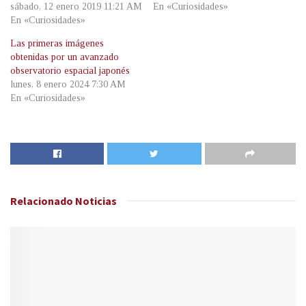
sábado, 12 enero 2019 11:21 AM
En «Curiosidades»
En «Curiosidades»
Las primeras imágenes
obtenidas por un avanzado
observatorio espacial japonés
lunes, 8 enero 2024 7:30 AM
En «Curiosidades»
Relacionado
Noticias