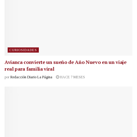
CURIOSIDADES
Avianca convierte un sueño de Año Nuevo en un viaje
real para familia viral
por
Redacción Diario La Página
HACE 7 MESES