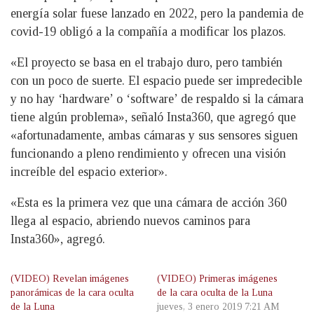
energía solar fuese lanzado en 2022, pero la pandemia de
covid-19 obligó a la compañía a modificar los plazos.
«El proyecto se basa en el trabajo duro, pero también
con un poco de suerte. El espacio puede ser impredecible
y no hay ‘hardware’ o ‘software’ de respaldo si la cámara
tiene algún problema», señaló Insta360, que agregó que
«afortunadamente, ambas cámaras y sus sensores siguen
funcionando a pleno rendimiento y ofrecen una visión
increíble del espacio exterior».
«Esta es la primera vez que una cámara de acción 360
llega al espacio, abriendo nuevos caminos para
Insta360», agregó.
(VIDEO) Revelan imágenes
(VIDEO) Primeras imágenes
panorámicas de la cara oculta
de la cara oculta de la Luna
de la Luna
jueves, 3 enero 2019 7:21 AM