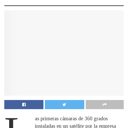
as primeras cámaras de 360 grados
instaladas en un satélite por la empresa