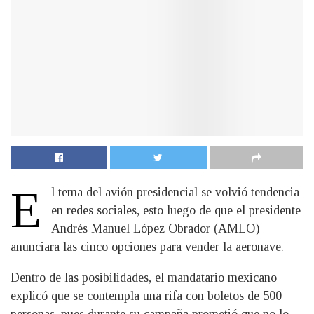
E
l tema del avión presidencial se volvió tendencia
en redes sociales, esto luego de que el presidente
Andrés Manuel López Obrador (AMLO)
anunciara las cinco opciones para vender la aeronave.
Dentro de las posibilidades, el mandatario mexicano
explicó que se contempla una rifa con boletos de 500
personas, pues durante su campaña prometió que no lo