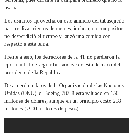
usaría.
Los usuarios aprovecharon este anuncio del tabasqueño
para realizar cientos de memes, incluso, un compositor
no desperdició el tiempo y lanzó una cumbia con
respecto a este tema.
Frente a esto, los detractores de la 4T no perdieron la
oportunidad de seguir burlándose de esta decisión del
presidente de la República.
De acuerdo a datos de la Organización de las Naciones
Unidas (ONU), el Boeing 787-8 está valuado en 150
millones de dólares, aunque en un principio costó 218
millones (2900 millones de pesos).