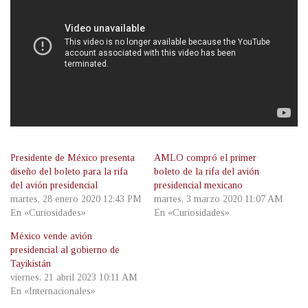
Presidente de México presenta
AMLO compró el primer
diseño del boleto para la rifa
boleto de la rifa del avión
del avión presidencial
presidencial mexicano
martes, 28 enero 2020 12:43 PM
martes, 3 marzo 2020 11:07 AM
En «Curiosidades»
En «Curiosidades»
México vende avión
presidencial al gobierno de
Tayikistán
viernes, 21 abril 2023 10:11 AM
En «Internacionales»