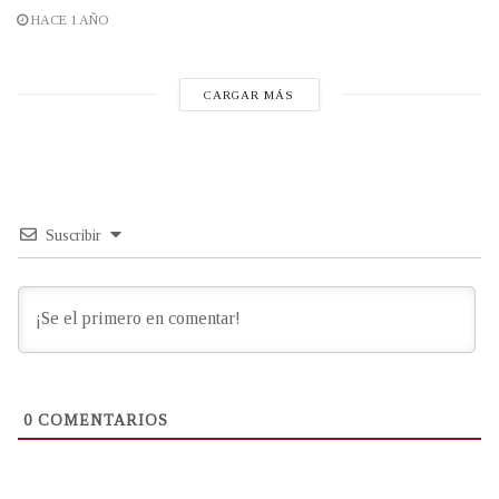
HACE 1 AÑO
CARGAR MÁS
Suscribir
0
COMENTARIOS