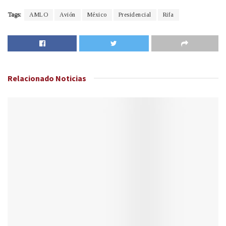
Tags:
AMLO
Avión
México
Presidencial
Rifa
Relacionado
Noticias