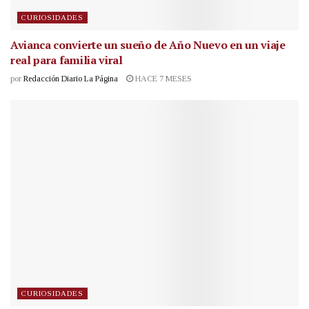
CURIOSIDADES
Avianca convierte un sueño de Año Nuevo en un viaje
real para familia viral
por
Redacción Diario La Página
HACE 7 MESES
CURIOSIDADES