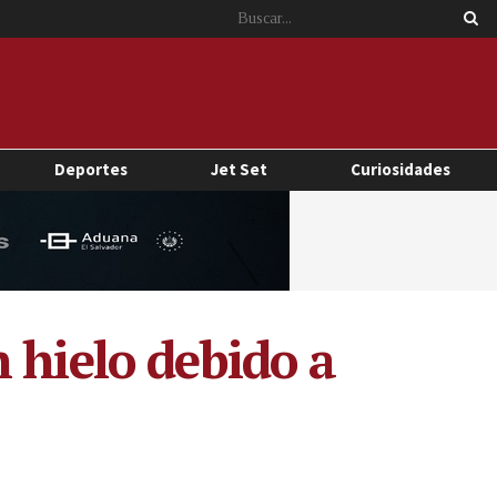
Deportes
Jet Set
Curiosidades
 hielo debido a