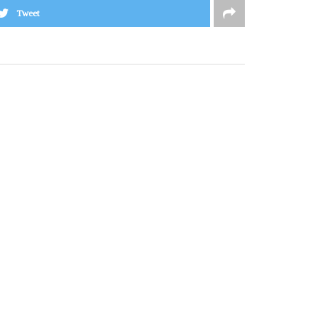
Tweet