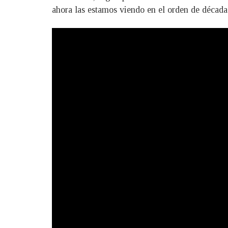
ahora las estamos viendo en el orden de décadas