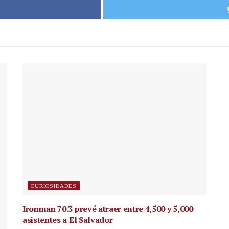
CURIOSIDADES
Ironman 70.3 prevé atraer entre 4,500 y 5,000
asistentes a El Salvador