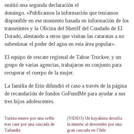
emitió una segunda declaración el
domingo. «Publicamos la información que teníamos
disponible en ese momento basada en información de los
transeúntes y la Oficina del Sheriff del Condado de El
Dorado, alentando a otros que visitan las cataratas a no
subestimar el poder del agua en esta área popular».
El equipo de rescate regional de Tahoe Truckee, y un
grupo de varias agencias, trabajaron en conjunto para
recuperar el cuerpo de la mujer.
La familia de Erin difundió el caso a través de la página
de recaudación de fondos GoFundMe para ayudar a sus
tres hijos adolescentes.
Turista muere por una selfie
(VIDEO) Un kayakista desafía
tras caer por una cascada de
la muerte al descender por una
Tailandia
gran cascada en Chile