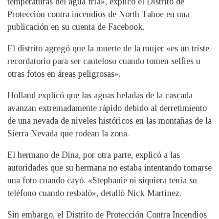
temperaturas del agua fría», explicó el Distrito de
Protección contra incendios de North Tahoe en una
publicación en su cuenta de Facebook.
El distrito agregó que la muerte de la mujer «es un triste
recordatorio para ser cauteloso cuando tomen selfies u
otras fotos en áreas peligrosas».
Holland explicó que las aguas heladas de la cascada
avanzan extremadamente rápido debido al derretimiento
de una nevada de niveles históricos en las montañas de la
Sierra Nevada que rodean la zona.
El hermano de Dina, por otra parte, explicó a las
autoridades que su hermana no estaba intentando tomarse
una foto cuando cayó. «Stephanie ni siquiera tenía su
teléfono cuando resbaló», detalló Nick Martínez.
Sin embargo, el Distrito de Protección Contra Incendios