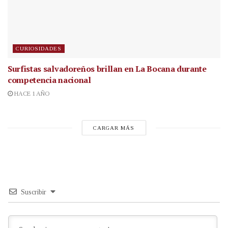
CURIOSIDADES
Surfistas salvadoreños brillan en La Bocana durante
competencia nacional
HACE 1 AÑO
CARGAR MÁS
Suscribir