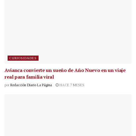
CURIOSIDADES
Avianca convierte un sueño de Año Nuevo en un viaje
real para familia viral
por
Redacción Diario La Página
HACE 7 MESES