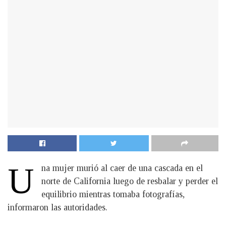
U
na mujer murió al caer de una cascada en el
norte de California luego de resbalar y perder el
equilibrio mientras tomaba fotografías,
informaron las autoridades.