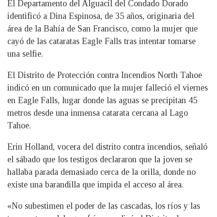
El Departamento del Alguacil del Condado Dorado
identificó a Dina Espinosa, de 35 años, originaria del
área de la Bahía de San Francisco, como la mujer que
cayó de las cataratas Eagle Falls tras intentar tomarse
una selfie.
El Distrito de Protección contra Incendios North Tahoe
indicó en un comunicado que la mujer falleció el viernes
en Eagle Falls, lugar donde las aguas se precipitan 45
metros desde una inmensa catarata cercana al Lago
Tahoe.
Erin Holland, vocera del distrito contra incendios, señaló
el sábado que los testigos declararon que la joven se
hallaba parada demasiado cerca de la orilla, donde no
existe una barandilla que impida el acceso al área.
«No subestimen el poder de las cascadas, los ríos y las