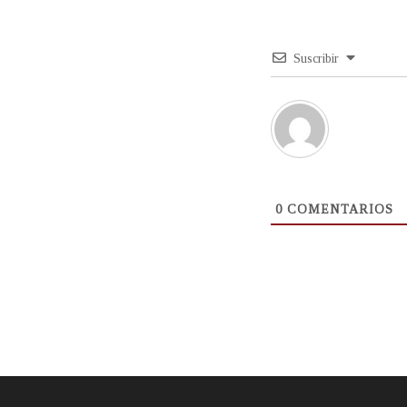
Suscribir
0
COMENTARIOS